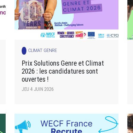
CLIMAT GENRE
Prix Solutions Genre et Climat
2026 : les candidatures sont
ouvertes !
JEU 4 JUIN 2026