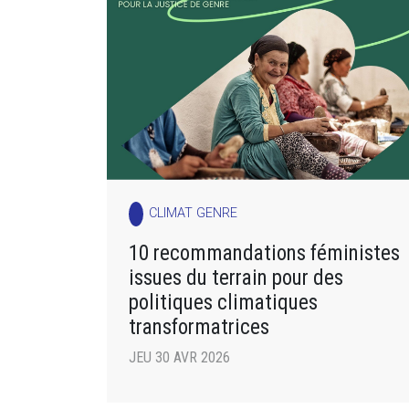
CLIMAT GENRE
10 recommandations féministes
issues du terrain pour des
politiques climatiques
transformatrices
JEU 30 AVR 2026