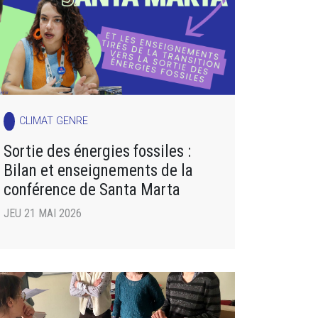
CLIMAT GENRE
Sortie des énergies fossiles :
Bilan et enseignements de la
conférence de Santa Marta
JEU 21 MAI 2026