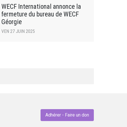
WECF International annonce la
fermeture du bureau de WECF
Géorgie
VEN 27 JUIN 2025
Adhérer - Faire un don