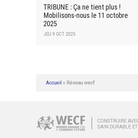
TRIBUNE : Ça ne tient plus !
Mobilisons-nous le 11 octobre
2025
JEU 9 OCT 2025
Accueil
»
Réseau wecf
CONSTRUIRE AVE
SAIN DURABLE ET