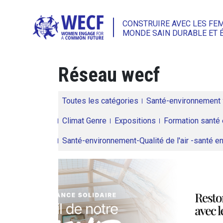
CONSTRUIRE AVEC LES FE
MONDE SAIN DURABLE ET 
Réseau wecf
Toutes les catégories
Santé-environnement
Climat Genre
Expositions
Formation santé 
Santé-environnement-Qualité de l'air -santé 