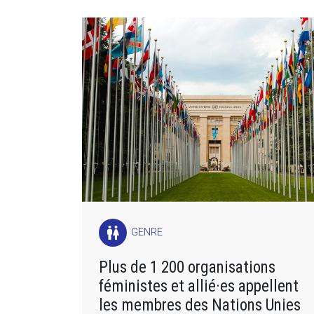
wc
GENRE
Plus de 1 200 organisations
féministes et allié·es appellent
les membres des Nations Unies