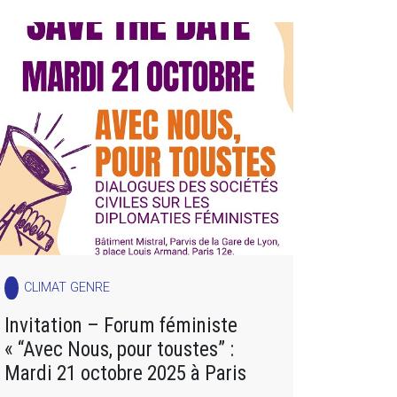
CLIMAT GENRE
Invitation – Forum féministe
« “Avec Nous, pour toustes” :
Mardi 21 octobre 2025 à Paris