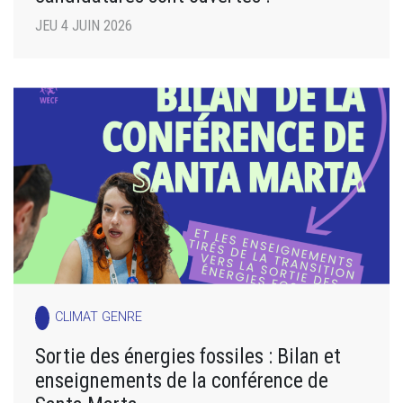
JEU 4 JUIN 2026
CLIMAT GENRE
Sortie des énergies fossiles : Bilan et
enseignements de la conférence de