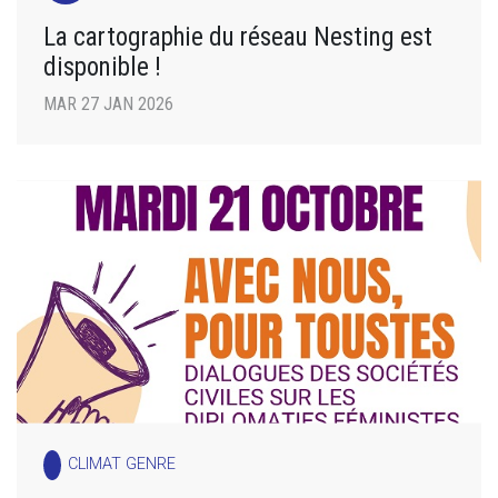
La cartographie du réseau Nesting est
disponible !
MAR 27 JAN 2026
CLIMAT GENRE