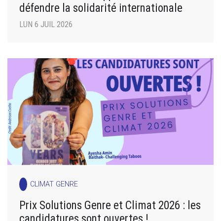
défendre la solidarité internationale
LUN 6 JUIL 2026
CLIMAT GENRE
Prix Solutions Genre et Climat 2026 : les
candidatures sont ouvertes !