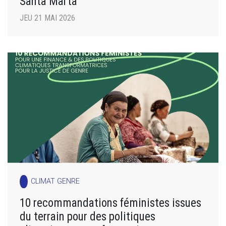
Santa Marta
JEU 21 MAI 2026
CLIMAT GENRE
10 recommandations féministes issues
du terrain pour des politiques