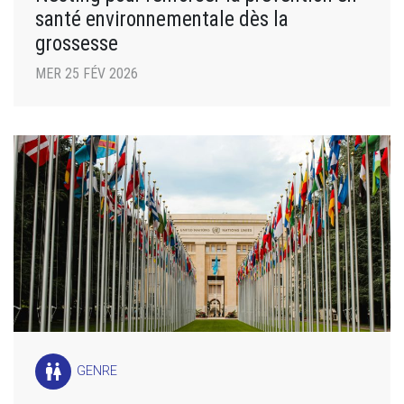
santé environnementale dès la
grossesse
MER 25 FÉV 2026
wc
GENRE