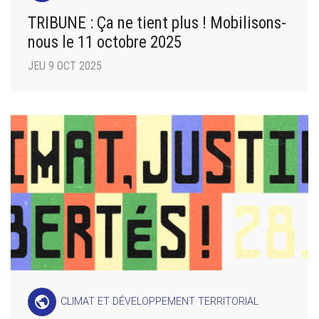
TRIBUNE : Ça ne tient plus ! Mobilisons-
nous le 11 octobre 2025
JEU 9 OCT 2025
public
CLIMAT ET DÉVELOPPEMENT TERRITORIAL