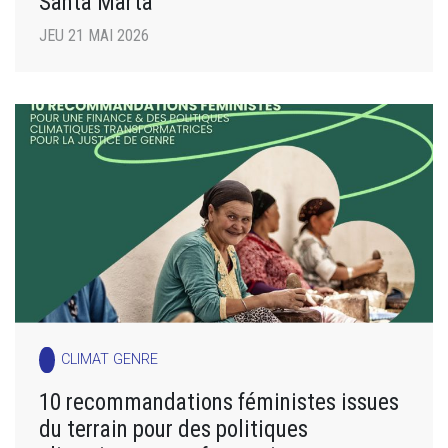
Santa Marta
JEU 21 MAI 2026
CLIMAT GENRE
10 recommandations féministes issues
du terrain pour des politiques