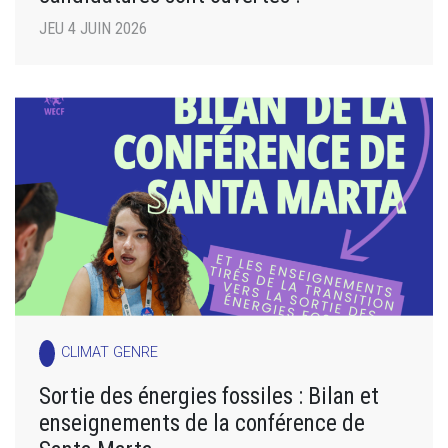
JEU 4 JUIN 2026
CLIMAT GENRE
Sortie des énergies fossiles : Bilan et
enseignements de la conférence de