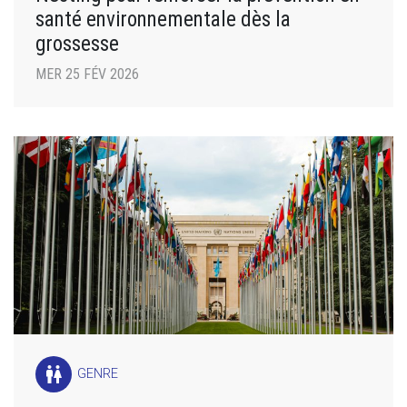
santé environnementale dès la
grossesse
MER 25 FÉV 2026
wc
GENRE