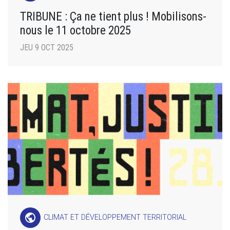
TRIBUNE : Ça ne tient plus ! Mobilisons-
nous le 11 octobre 2025
JEU 9 OCT 2025
public
CLIMAT ET DÉVELOPPEMENT TERRITORIAL