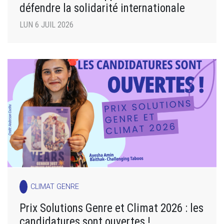
défendre la solidarité internationale
LUN 6 JUIL 2026
CLIMAT GENRE
Prix Solutions Genre et Climat 2026 : les
candidatures sont ouvertes !