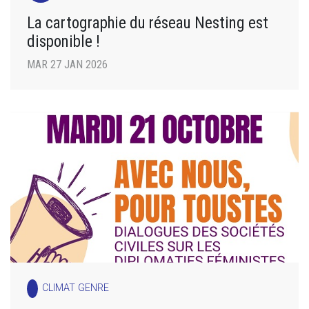
La cartographie du réseau Nesting est
disponible !
MAR 27 JAN 2026
CLIMAT GENRE