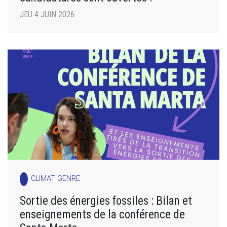
JEU 4 JUIN 2026
CLIMAT GENRE
Sortie des énergies fossiles : Bilan et
enseignements de la conférence de