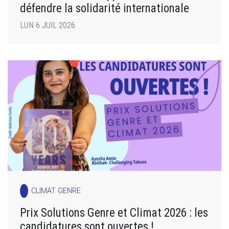
défendre la solidarité internationale
LUN 6 JUIL 2026
CLIMAT GENRE
Prix Solutions Genre et Climat 2026 : les
candidatures sont ouvertes !