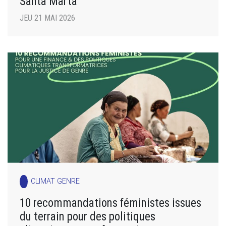
Santa Marta
JEU 21 MAI 2026
CLIMAT GENRE
10 recommandations féministes issues
du terrain pour des politiques