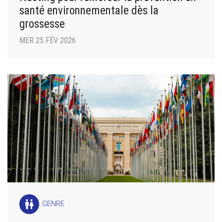
santé environnementale dès la
grossesse
MER 25 FÉV 2026
wc
GENRE