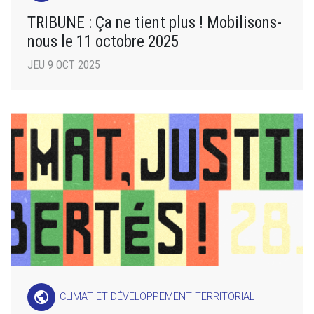
TRIBUNE : Ça ne tient plus ! Mobilisons-
nous le 11 octobre 2025
JEU 9 OCT 2025
public
CLIMAT ET DÉVELOPPEMENT TERRITORIAL