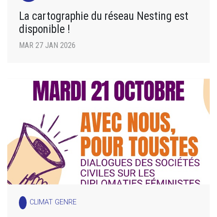
La cartographie du réseau Nesting est
disponible !
MAR 27 JAN 2026
CLIMAT GENRE