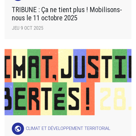
TRIBUNE : Ça ne tient plus ! Mobilisons-
nous le 11 octobre 2025
JEU 9 OCT 2025
public
CLIMAT ET DÉVELOPPEMENT TERRITORIAL