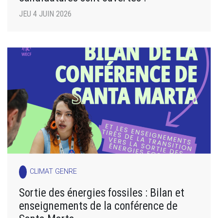
JEU 4 JUIN 2026
CLIMAT GENRE
Sortie des énergies fossiles : Bilan et
enseignements de la conférence de