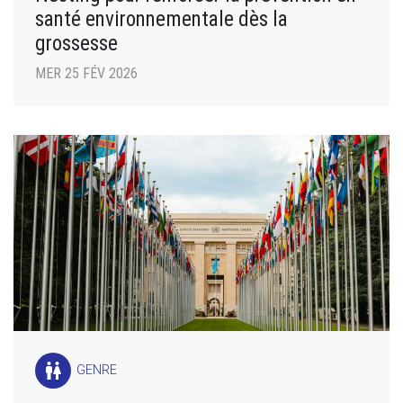
santé environnementale dès la
grossesse
MER 25 FÉV 2026
wc
GENRE