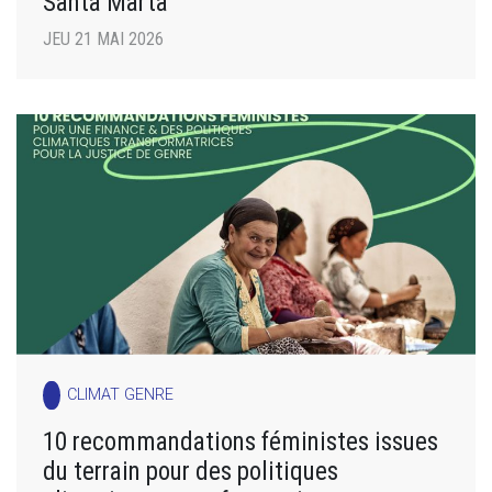
Santa Marta
JEU 21 MAI 2026
CLIMAT GENRE
10 recommandations féministes issues
du terrain pour des politiques