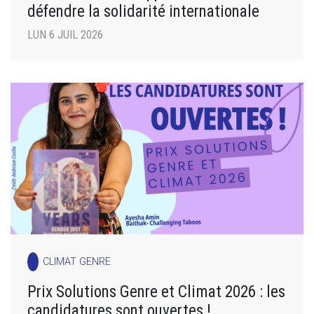
défendre la solidarité internationale
LUN 6 JUIL 2026
CLIMAT GENRE
Prix Solutions Genre et Climat 2026 : les
candidatures sont ouvertes !