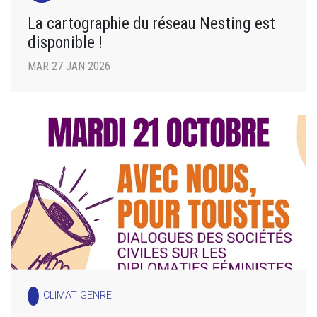
La cartographie du réseau Nesting est
disponible !
MAR 27 JAN 2026
CLIMAT GENRE