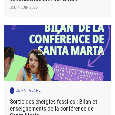
JEU 4 JUIN 2026
CLIMAT GENRE
Sortie des énergies fossiles : Bilan et
enseignements de la conférence de