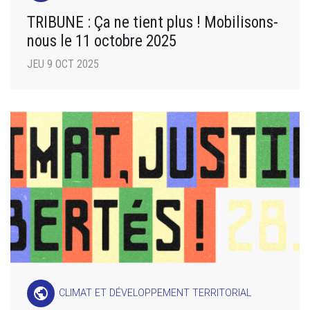
TRIBUNE : Ça ne tient plus ! Mobilisons-
nous le 11 octobre 2025
JEU 9 OCT 2025
public
CLIMAT ET DÉVELOPPEMENT TERRITORIAL