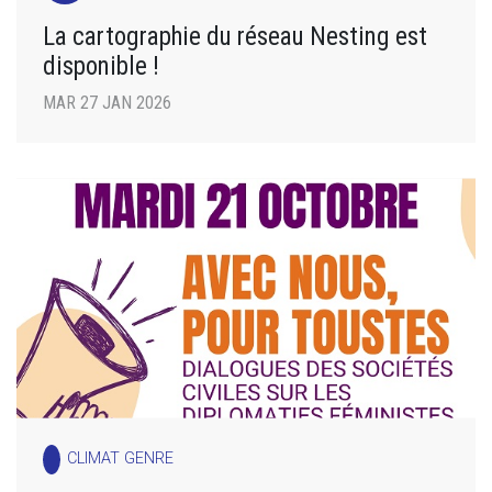
La cartographie du réseau Nesting est
disponible !
MAR 27 JAN 2026
CLIMAT GENRE