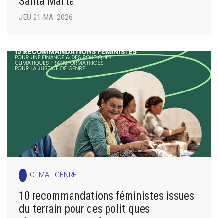
Santa Marta
JEU 21 MAI 2026
CLIMAT GENRE
10 recommandations féministes issues
du terrain pour des politiques