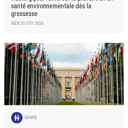
santé environnementale dès la
grossesse
MER 25 FÉV 2026
wc
GENRE