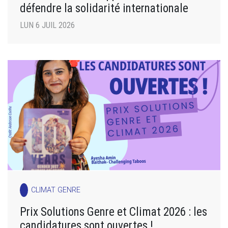
défendre la solidarité internationale
LUN 6 JUIL 2026
CLIMAT GENRE
Prix Solutions Genre et Climat 2026 : les
candidatures sont ouvertes !