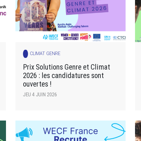
CLIMAT GENRE
Prix Solutions Genre et Climat
2026 : les candidatures sont
ouvertes !
JEU 4 JUIN 2026