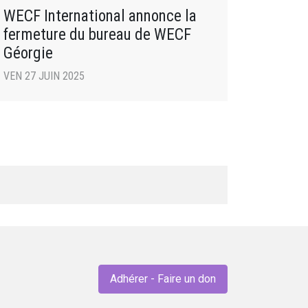
WECF International annonce la
fermeture du bureau de WECF
Géorgie
VEN 27 JUIN 2025
Adhérer - Faire un don