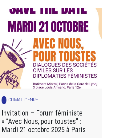
CLIMAT GENRE
Invitation – Forum féministe
« “Avec Nous, pour toustes” :
Mardi 21 octobre 2025 à Paris