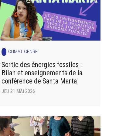
CLIMAT GENRE
Sortie des énergies fossiles :
Bilan et enseignements de la
conférence de Santa Marta
JEU 21 MAI 2026