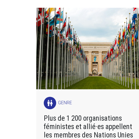
wc
GENRE
Plus de 1 200 organisations
féministes et allié·es appellent
les membres des Nations Unies