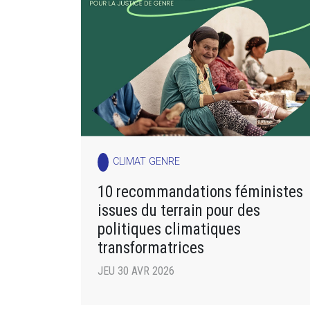
CLIMAT GENRE
10 recommandations féministes
issues du terrain pour des
politiques climatiques
transformatrices
JEU 30 AVR 2026