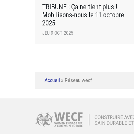
TRIBUNE : Ça ne tient plus !
Mobilisons-nous le 11 octobre
2025
JEU 9 OCT 2025
Accueil
»
Réseau wecf
CONSTRUIRE AVE
SAIN DURABLE ET