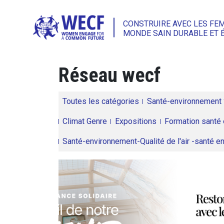
CONSTRUIRE AVEC LES FE
MONDE SAIN DURABLE ET 
Réseau wecf
Toutes les catégories
Santé-environnement
Climat Genre
Expositions
Formation santé 
Santé-environnement-Qualité de l'air -santé 