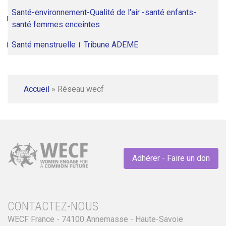
Santé-environnement-Qualité de l'air -santé enfants-
santé femmes enceintes
Santé menstruelle
Tribune ADEME
Accueil
»
Réseau wecf
Adhérer - Faire un don
CONTACTEZ-NOUS
WECF France - 74100 Annemasse - Haute-Savoie