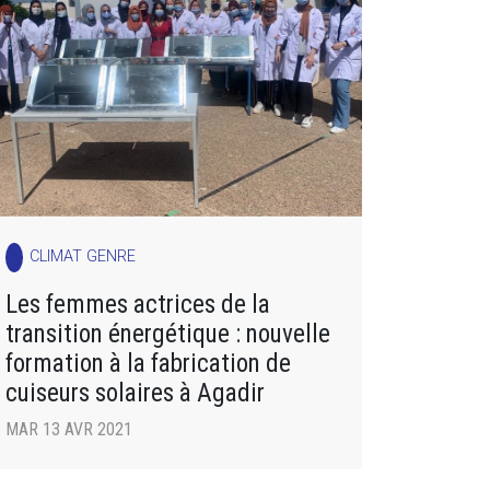
CLIMAT GENRE
Les femmes actrices de la
transition énergétique : nouvelle
formation à la fabrication de
cuiseurs solaires à Agadir
MAR 13 AVR 2021