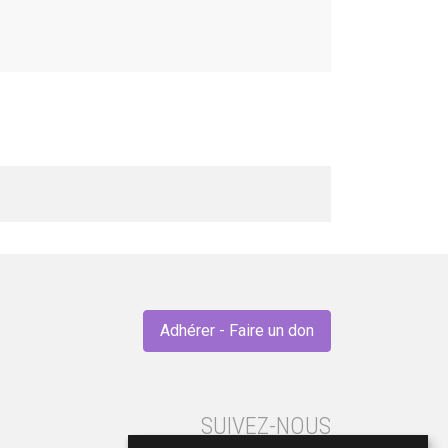
Adhérer - Faire un don
SUIVEZ-NOUS