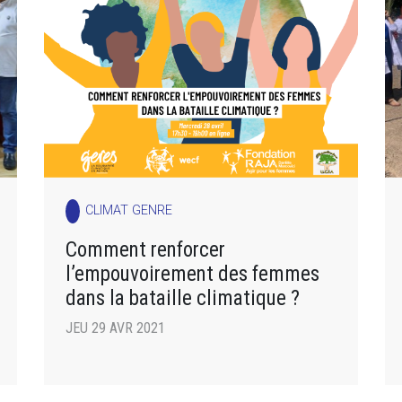
CLIMAT GENRE
Comment renforcer
l’empouvoirement des femmes
dans la bataille climatique ?
JEU 29 AVR 2021