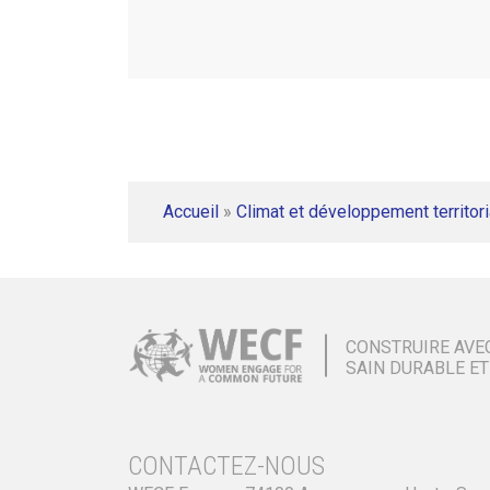
Accueil
»
Climat et développement territori
CONSTRUIRE AVE
SAIN DURABLE ET
CONTACTEZ-NOUS