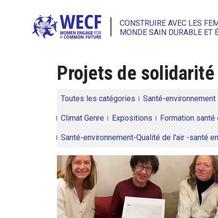
CONSTRUIRE AVEC LES FE
MONDE SAIN DURABLE ET 
Projets de solidarité
Toutes les catégories
Santé-environnement
Climat Genre
Expositions
Formation santé 
Santé-environnement-Qualité de l'air -santé 