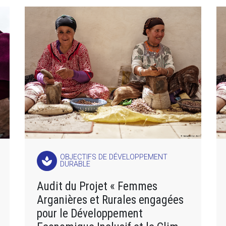
OBJECTIFS DE DÉVELOPPEMENT
spa
DURABLE
Audit du Projet « Femmes
Arganières et Rurales engagées
pour le Développement