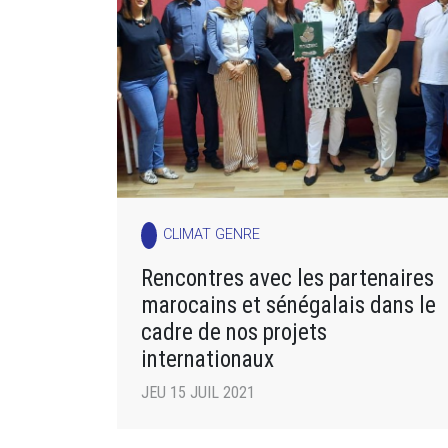
CLIMAT GENRE
Rencontres avec les partenaires
marocains et sénégalais dans le
cadre de nos projets
internationaux
JEU 15 JUIL 2021