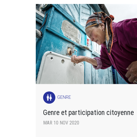
wc
GENRE
Genre et participation citoyenne
MAR 10 NOV 2020