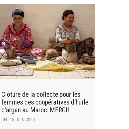
Clôture de la collecte pour les
femmes des coopératives d’huile
d’argan au Maroc: MERCI!
JEU 18 JUIN 2020