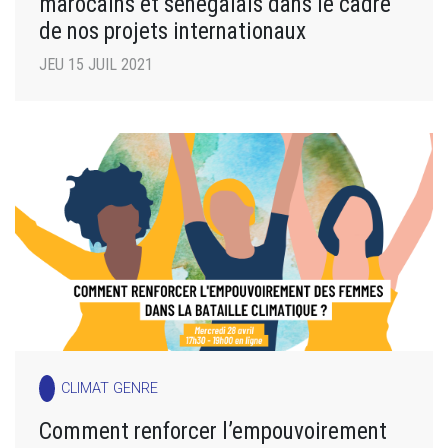
marocains et sénégalais dans le cadre
de nos projets internationaux
JEU 15 JUIL 2021
CLIMAT GENRE
Comment renforcer l’empouvoirement