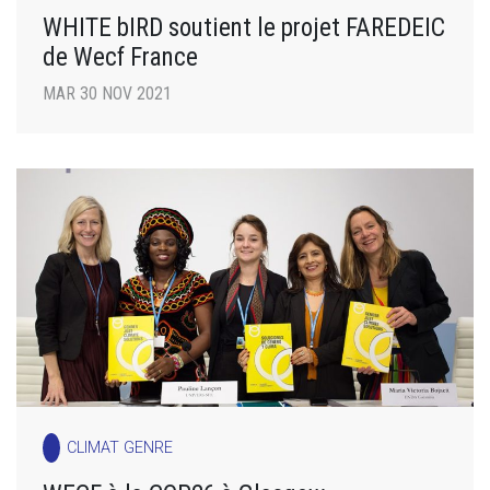
WHITE bIRD soutient le projet FAREDEIC
de Wecf France
MAR 30 NOV 2021
CLIMAT GENRE