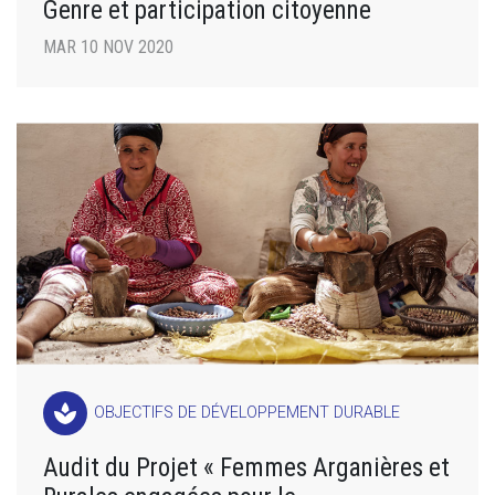
Genre et participation citoyenne
MAR 10 NOV 2020
spa
OBJECTIFS DE DÉVELOPPEMENT DURABLE
Audit du Projet « Femmes Arganières et