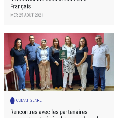
Français
MER 25 AOÛT 2021
CLIMAT GENRE
Rencontres avec les partenaires