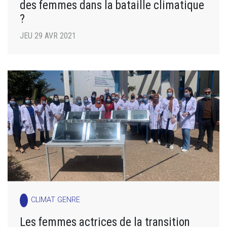
des femmes dans la bataille climatique
?
JEU 29 AVR 2021
CLIMAT GENRE
Les femmes actrices de la transition