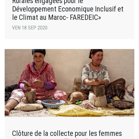
Rurales engagées pour le
Développement Economique Inclusif et
le Climat au Maroc- FAREDEIC»
VEN 18 SEP 2020
Clôture de la collecte pour les femmes