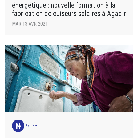
énergétique : nouvelle formation à la
fabrication de cuiseurs solaires à Agadir
MAR 13 AVR 2021
wc
GENRE