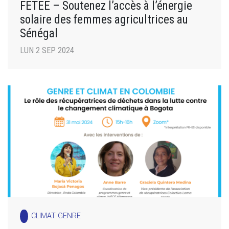
FETEE – Soutenez l’accès à l’énergie
solaire des femmes agricultrices au
Sénégal
LUN 2 SEP 2024
CLIMAT GENRE