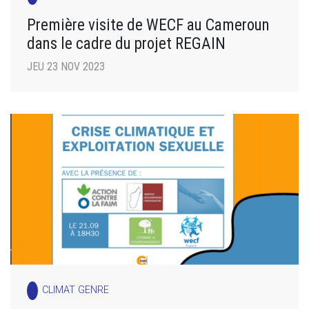
Première visite de WECF au Cameroun
dans le cadre du projet REGAIN
JEU 23 NOV 2023
CLIMAT GENRE