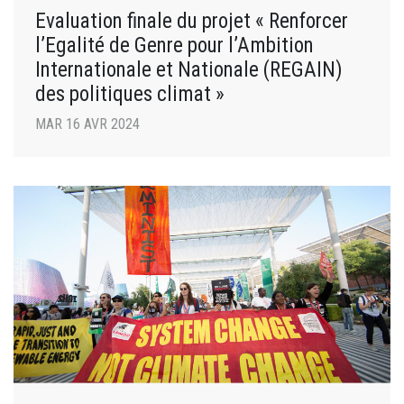
Evaluation finale du projet « Renforcer
l’Egalité de Genre pour l’Ambition
Internationale et Nationale (REGAIN)
des politiques climat »
MAR 16 AVR 2024