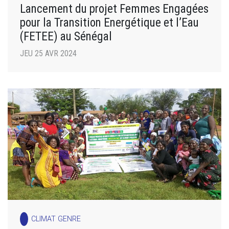
Lancement du projet Femmes Engagées
pour la Transition Energétique et l’Eau
(FETEE) au Sénégal
JEU 25 AVR 2024
CLIMAT GENRE