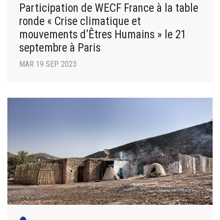
Participation de WECF France à la table
ronde « Crise climatique et
mouvements d’Êtres Humains » le 21
septembre à Paris
MAR 19 SEP 2023