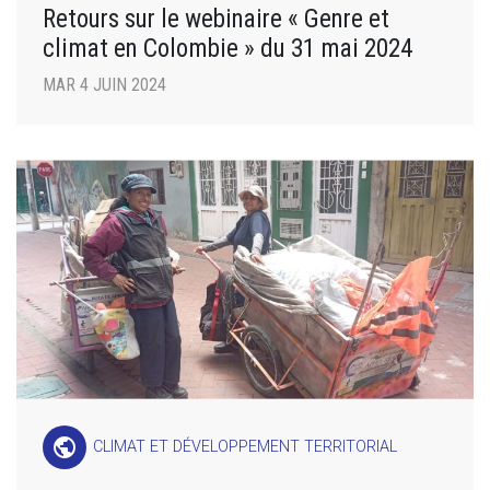
Retours sur le webinaire « Genre et
climat en Colombie » du 31 mai 2024
MAR 4 JUIN 2024
public
CLIMAT ET DÉVELOPPEMENT TERRITORIAL