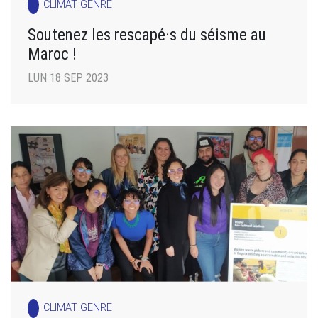
CLIMAT GENRE
Soutenez les rescapé·s du séisme au
Maroc !
LUN 18 SEP 2023
CLIMAT GENRE