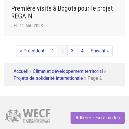
Première visite à Bogota pour le projet
REGAIN
JEU 11 MAI 2023
« Précédent
1
2
3
4
Suivant »
Accueil
»
Climat et développement territorial
»
Projets de solidarité internationale
»
Page 2
Adhérer - Faire un don