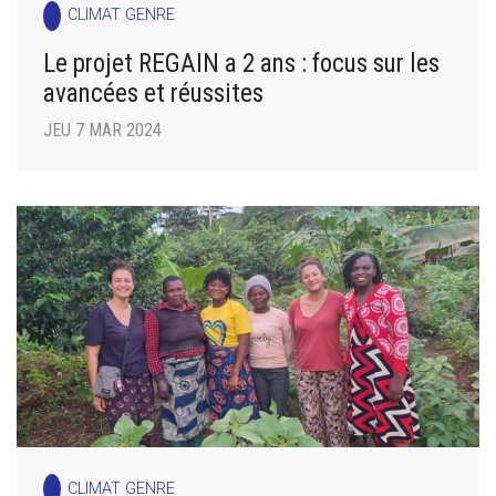
CLIMAT GENRE
Le projet REGAIN a 2 ans : focus sur les
avancées et réussites
JEU 7 MAR 2024
CLIMAT GENRE