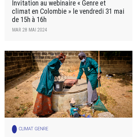
Invitation au webinaire « Genre et
climat en Colombie » le vendredi 31 mai
de 15h à 16h
MAR 28 MAI 2024
CLIMAT GENRE