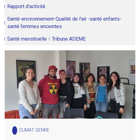
Rapport d'activité
Santé-environnement-Qualité de l'air -santé enfants-
santé femmes enceintes
Santé menstruelle
Tribune ADEME
CLIMAT GENRE