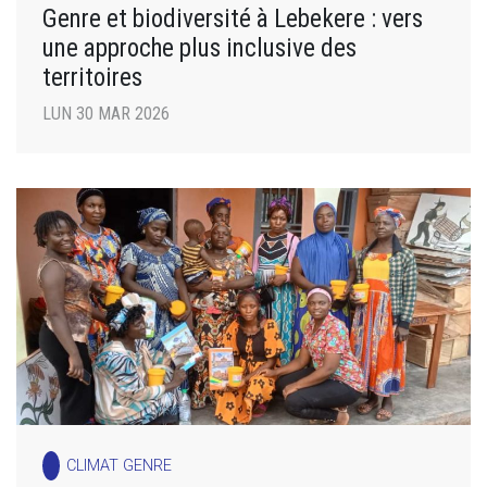
Genre et biodiversité à Lebekere : vers
une approche plus inclusive des
territoires
LUN 30 MAR 2026
CLIMAT GENRE