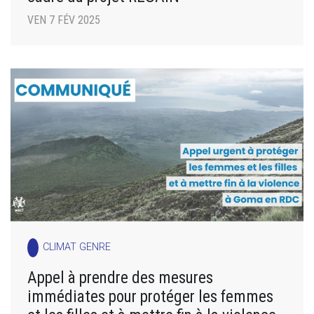
VEN 7 FÉV 2025
CLIMAT GENRE
Appel à prendre des mesures
immédiates pour protéger les femmes