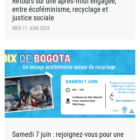
Retours sur une après-midi engagée,
entre écoféminisme, recyclage et
justice sociale
MER 11 JUIN 2025
Samedi 7 juin : rejoignez-vous pour une