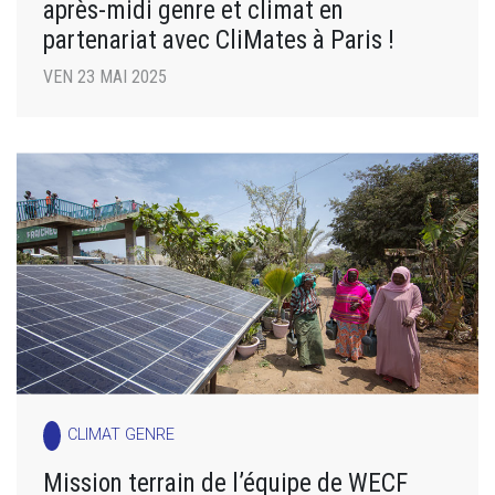
après-midi genre et climat en
partenariat avec CliMates à Paris !
VEN 23 MAI 2025
CLIMAT GENRE
Mission terrain de l’équipe de WECF