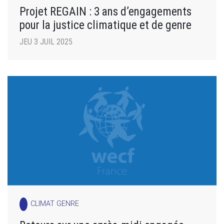
Projet REGAIN : 3 ans d’engagements
pour la justice climatique et de genre
JEU 3 JUIL 2025
CLIMAT GENRE