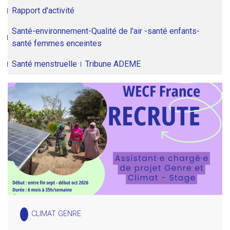
Rapport d'activité
Santé-environnement-Qualité de l'air -santé enfants-
santé femmes enceintes
Santé menstruelle
Tribune ADEME
CLIMAT GENRE