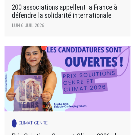
200 associations appellent la France à
défendre la solidarité internationale
LUN 6 JUIL 2026
CLIMAT GENRE