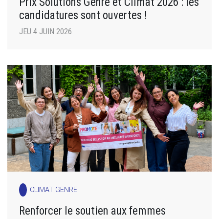
Prix Solutions Genre et Climat 2026 : les
candidatures sont ouvertes !
JEU 4 JUIN 2026
CLIMAT GENRE
Renforcer le soutien aux femmes