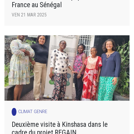
France au Sénégal
VEN 21 MAR 2025
CLIMAT GENRE
Deuxième visite à Kinshasa dans le
cadre du projet REGAIN