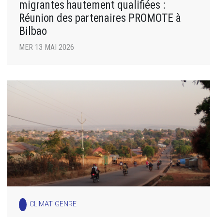
migrantes hautement qualifiées :
Réunion des partenaires PROMOTE à
Bilbao
MER 13 MAI 2026
CLIMAT GENRE