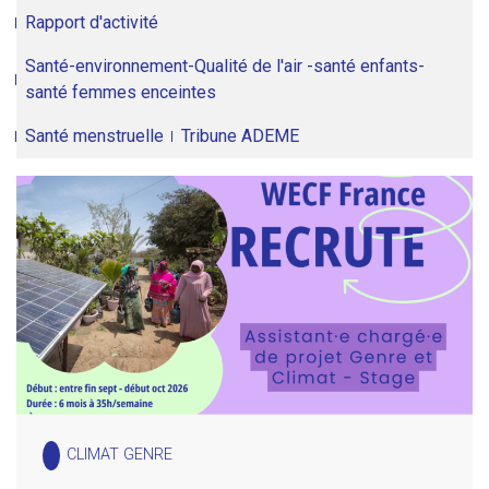
Rapport d'activité
Santé-environnement-Qualité de l'air -santé enfants-
santé femmes enceintes
Santé menstruelle
Tribune ADEME
CLIMAT GENRE