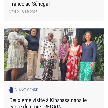
France au Sénégal
VEN 21 MAR 2025
CLIMAT GENRE
Deuxième visite à Kinshasa dans le
cadre du projet REGAIN