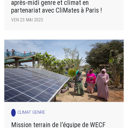
après-midi genre et climat en
partenariat avec CliMates à Paris !
VEN 23 MAI 2025
CLIMAT GENRE
Mission terrain de l’équipe de WECF