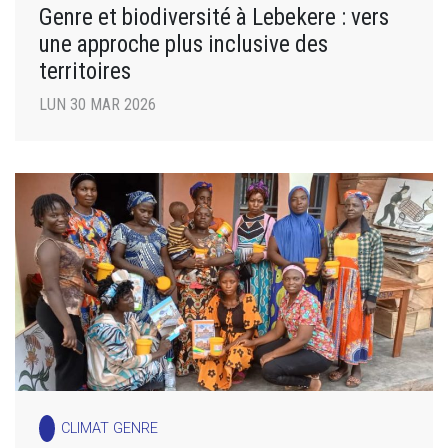
Genre et biodiversité à Lebekere : vers
une approche plus inclusive des
territoires
LUN 30 MAR 2026
CLIMAT GENRE