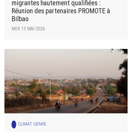
migrantes hautement qualifiées :
Réunion des partenaires PROMOTE à
Bilbao
MER 13 MAI 2026
CLIMAT GENRE