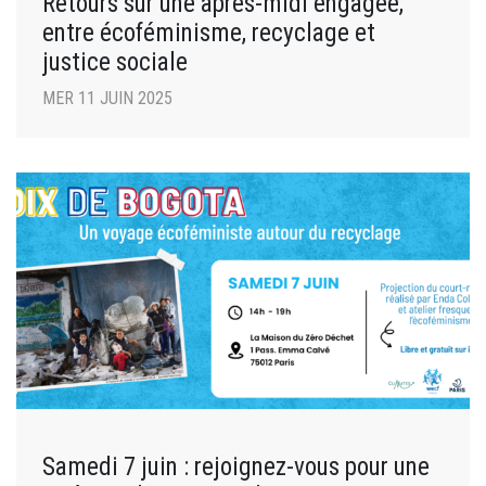
Retours sur une après-midi engagée,
entre écoféminisme, recyclage et
justice sociale
MER 11 JUIN 2025
Samedi 7 juin : rejoignez-vous pour une