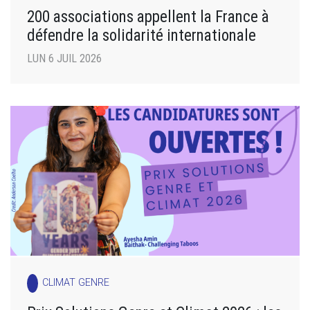
200 associations appellent la France à
défendre la solidarité internationale
LUN 6 JUIL 2026
CLIMAT GENRE