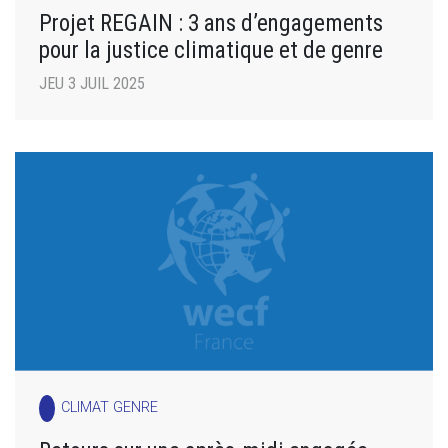
Projet REGAIN : 3 ans d’engagements
pour la justice climatique et de genre
JEU 3 JUIL 2025
CLIMAT GENRE