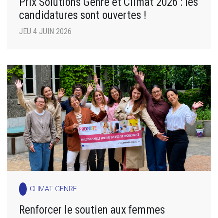
Prix Solutions Genre et Climat 2026 : les
candidatures sont ouvertes !
JEU 4 JUIN 2026
CLIMAT GENRE
Renforcer le soutien aux femmes