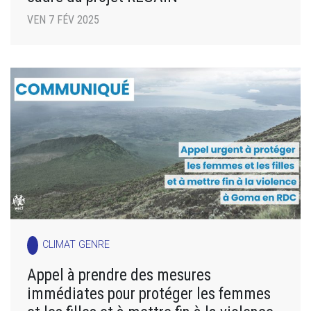
VEN 7 FÉV 2025
CLIMAT GENRE
Appel à prendre des mesures
immédiates pour protéger les femmes