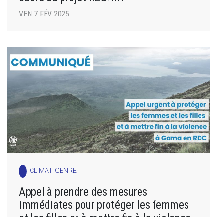
VEN 7 FÉV 2025
CLIMAT GENRE
Appel à prendre des mesures
immédiates pour protéger les femmes