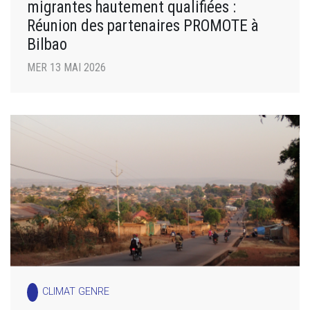
migrantes hautement qualifiées :
Réunion des partenaires PROMOTE à
Bilbao
MER 13 MAI 2026
CLIMAT GENRE