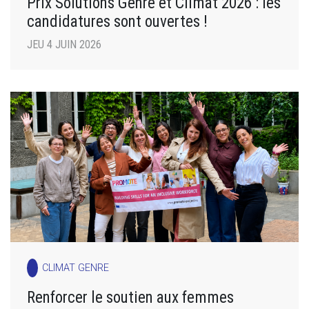
Prix Solutions Genre et Climat 2026 : les
candidatures sont ouvertes !
JEU 4 JUIN 2026
CLIMAT GENRE
Renforcer le soutien aux femmes