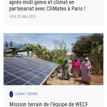
après-midi genre et climat en
partenariat avec CliMates à Paris !
VEN 23 MAI 2025
CLIMAT GENRE
Mission terrain de l’équipe de WECF