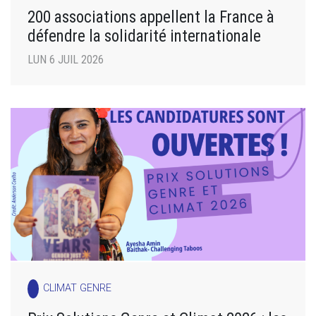
200 associations appellent la France à
défendre la solidarité internationale
LUN 6 JUIL 2026
CLIMAT GENRE