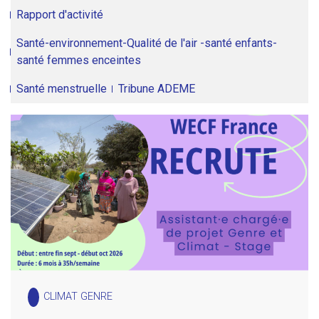
Rapport d'activité
Santé-environnement-Qualité de l'air -santé enfants-
santé femmes enceintes
Santé menstruelle
Tribune ADEME
CLIMAT GENRE