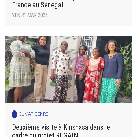
France au Sénégal
VEN 21 MAR 2025
CLIMAT GENRE
Deuxième visite à Kinshasa dans le
cadre du projet REGAIN