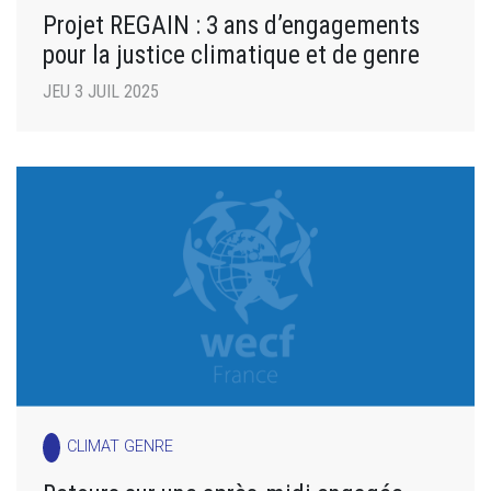
Projet REGAIN : 3 ans d’engagements
pour la justice climatique et de genre
JEU 3 JUIL 2025
CLIMAT GENRE