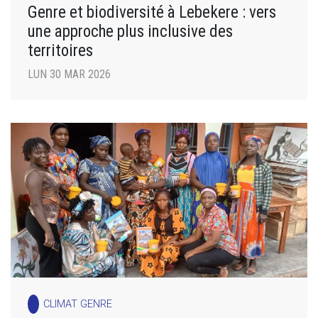
Genre et biodiversité à Lebekere : vers
une approche plus inclusive des
territoires
LUN 30 MAR 2026
CLIMAT GENRE