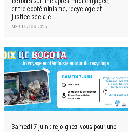
Retours sur une après-midi engagée,
entre écoféminisme, recyclage et
justice sociale
MER 11 JUIN 2025
Samedi 7 juin : rejoignez-vous pour une