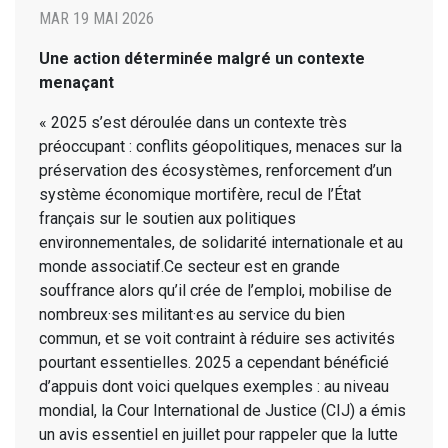
MAR 19 MAI 2026
Une action déterminée malgré un contexte
menaçant
« 2025 s’est déroulée dans un contexte très
préoccupant : conflits géopolitiques, menaces sur la
préservation des écosystèmes, renforcement d’un
système économique mortifère, recul de l’État
français sur le soutien aux politiques
environnementales, de solidarité internationale et au
monde associatif.Ce secteur est en grande
souffrance alors qu’il crée de l’emploi, mobilise de
nombreux·ses militant·es au service du bien
commun, et se voit contraint à réduire ses activités
pourtant essentielles. 2025 a cependant bénéficié
d’appuis dont voici quelques exemples : au niveau
mondial, la Cour International de Justice (CIJ) a émis
un avis essentiel en juillet pour rappeler que la lutte