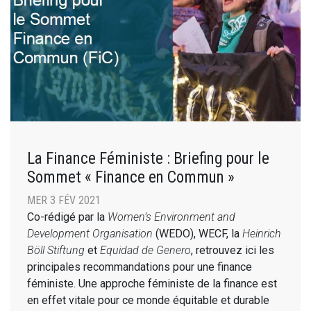
La Finance Féministe : Briefing pour le
Sommet « Finance en Commun »
MER 3 FÉV 2021
Co-rédigé par la
Women’s Environment and
Development Organisation
(WEDO), WECF, la
Heinrich
Böll Stiftung
et
Equidad de Genero
, retrouvez ici les
principales recommandations pour une finance
féministe. Une approche féministe de la finance est
en effet vitale pour ce monde équitable et durable