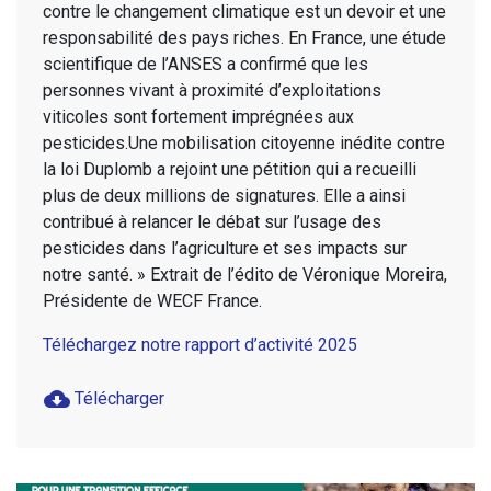
contre le changement climatique est un devoir et une
responsabilité des pays riches. En France, une étude
scientifique de l’ANSES a confirmé que les
personnes vivant à proximité d’exploitations
viticoles sont fortement imprégnées aux
pesticides.Une mobilisation citoyenne inédite contre
la loi Duplomb a rejoint une pétition qui a recueilli
plus de deux millions de signatures. Elle a ainsi
contribué à relancer le débat sur l’usage des
pesticides dans l’agriculture et ses impacts sur
notre santé. » Extrait de l’édito de Véronique Moreira,
Présidente de WECF France.
Téléchargez notre rapport d’activité 2025
cloud_download
Télécharger