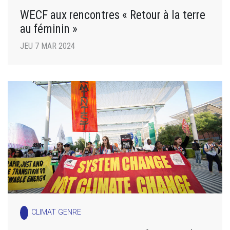
WECF aux rencontres « Retour à la terre
au féminin »
JEU 7 MAR 2024
CLIMAT GENRE