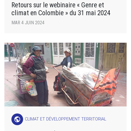
Retours sur le webinaire « Genre et
climat en Colombie » du 31 mai 2024
MAR 4 JUIN 2024
public
CLIMAT ET DÉVELOPPEMENT TERRITORIAL