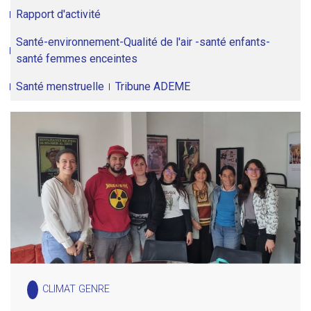
Rapport d'activité
Santé-environnement-Qualité de l'air -santé enfants-
santé femmes enceintes
Santé menstruelle
Tribune ADEME
CLIMAT GENRE