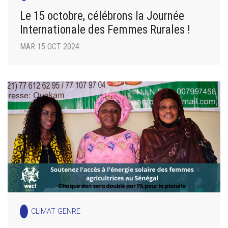
Le 15 octobre, célébrons la Journée
Internationale des Femmes Rurales !
MAR 15 OCT 2024
CLIMAT GENRE