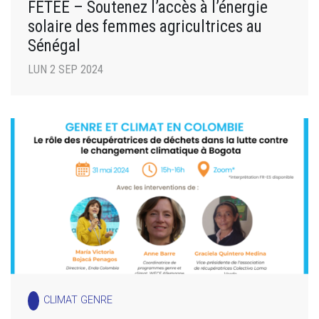
FETEE – Soutenez l’accès à l’énergie
solaire des femmes agricultrices au
Sénégal
LUN 2 SEP 2024
CLIMAT GENRE