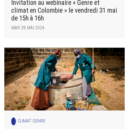
Invitation au webinaire « Genre et
climat en Colombie » le vendredi 31 mai
de 15h à 16h
MAR 28 MAI 2024
CLIMAT GENRE