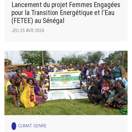
Lancement du projet Femmes Engagées
pour la Transition Energétique et l’Eau
(FETEE) au Sénégal
JEU 25 AVR 2024
CLIMAT GENRE