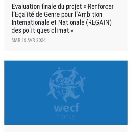
Evaluation finale du projet « Renforcer
l’Egalité de Genre pour l’Ambition
Internationale et Nationale (REGAIN)
des politiques climat »
MAR 16 AVR 2024