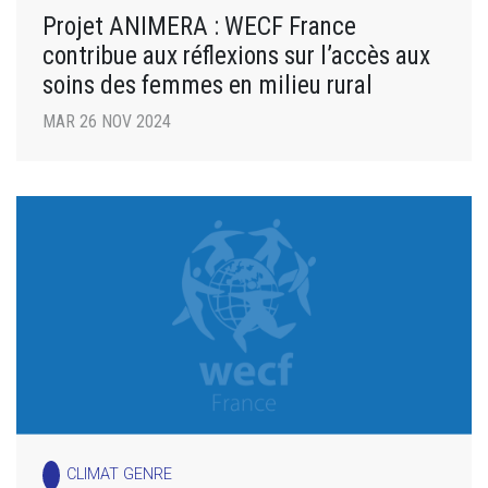
Projet ANIMERA : WECF France
contribue aux réflexions sur l’accès aux
soins des femmes en milieu rural
MAR 26 NOV 2024
CLIMAT GENRE