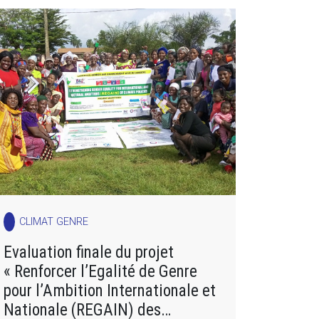
CLIMAT GENRE
Evaluation finale du projet
« Renforcer l’Egalité de Genre
pour l’Ambition Internationale et
Nationale (REGAIN) des