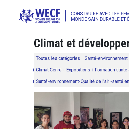
CONSTRUIRE AVEC LES FE
MONDE SAIN DURABLE ET 
Climat et développem
Toutes les catégories
Santé-environnement
Climat Genre
Expositions
Formation santé 
Santé-environnement-Qualité de l'air -santé 