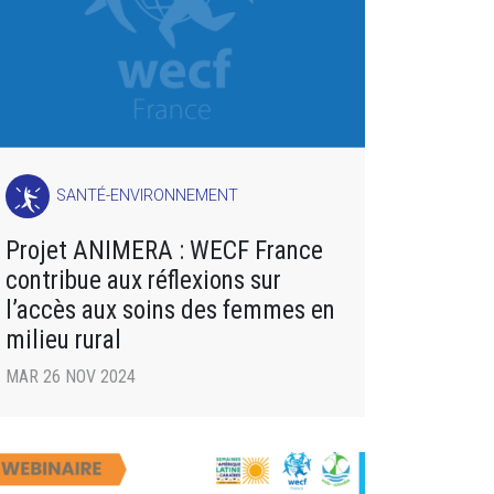
SANTÉ-ENVIRONNEMENT
Projet ANIMERA : WECF France
contribue aux réflexions sur
l’accès aux soins des femmes en
milieu rural
MAR 26 NOV 2024