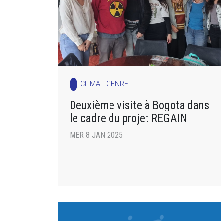
CLIMAT GENRE
Deuxième visite à Bogota dans
le cadre du projet REGAIN
MER 8 JAN 2025