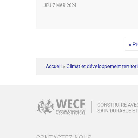
JEU 7 MAR 2024
« P
Accueil
»
Climat et développement territori
CONSTRUIRE AVE
SAIN DURABLE ET