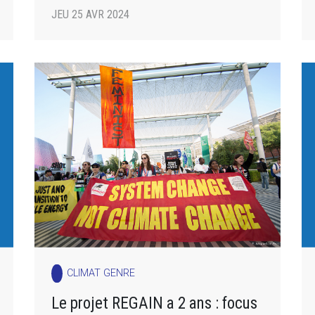
JEU 25 AVR 2024
CLIMAT GENRE
Le projet REGAIN a 2 ans : focus