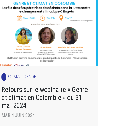
CLIMAT GENRE
Retours sur le webinaire « Genre
et climat en Colombie » du 31
mai 2024
MAR 4 JUIN 2024