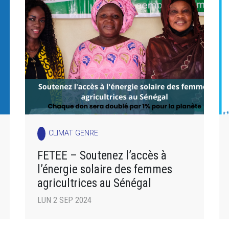
CLIMAT GENRE
FETEE – Soutenez l’accès à
l’énergie solaire des femmes
agricultrices au Sénégal
LUN 2 SEP 2024