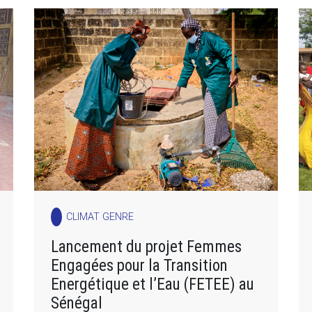
CLIMAT GENRE
Lancement du projet Femmes
Engagées pour la Transition
Energétique et l’Eau (FETEE) au
Sénégal