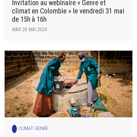
Invitation au webinaire « Genre et
climat en Colombie » le vendredi 31 mai
de 15h à 16h
MAR 28 MAI 2024
CLIMAT GENRE