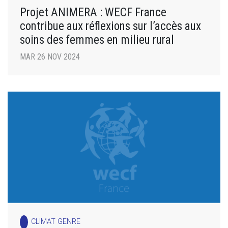
Projet ANIMERA : WECF France
contribue aux réflexions sur l’accès aux
soins des femmes en milieu rural
MAR 26 NOV 2024
CLIMAT GENRE