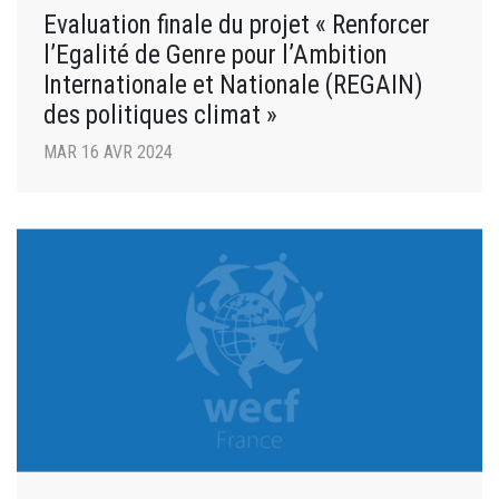
Evaluation finale du projet « Renforcer
l’Egalité de Genre pour l’Ambition
Internationale et Nationale (REGAIN)
des politiques climat »
MAR 16 AVR 2024