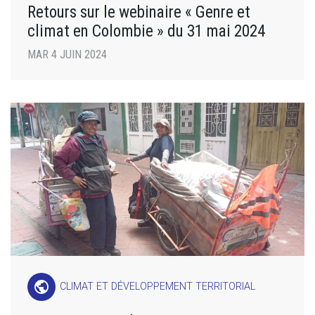
Retours sur le webinaire « Genre et
climat en Colombie » du 31 mai 2024
MAR 4 JUIN 2024
public
CLIMAT ET DÉVELOPPEMENT TERRITORIAL