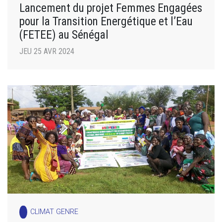
Lancement du projet Femmes Engagées
pour la Transition Energétique et l’Eau
(FETEE) au Sénégal
JEU 25 AVR 2024
CLIMAT GENRE