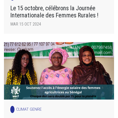
Le 15 octobre, célébrons la Journée
Internationale des Femmes Rurales !
MAR 15 OCT 2024
CLIMAT GENRE