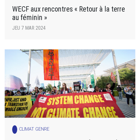
WECF aux rencontres « Retour à la terre
au féminin »
JEU 7 MAR 2024
CLIMAT GENRE