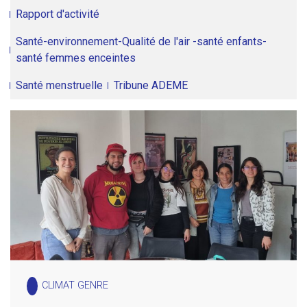
Rapport d'activité
Santé-environnement-Qualité de l'air -santé enfants-
santé femmes enceintes
Santé menstruelle
Tribune ADEME
CLIMAT GENRE