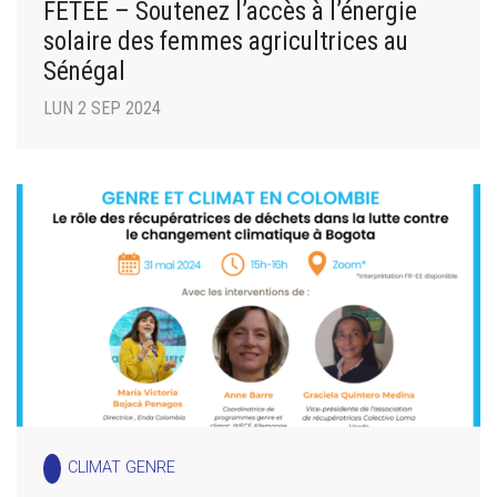
FETEE – Soutenez l’accès à l’énergie
solaire des femmes agricultrices au
Sénégal
LUN 2 SEP 2024
CLIMAT GENRE