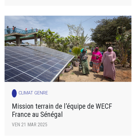
CLIMAT GENRE
Mission terrain de l’équipe de WECF
France au Sénégal
VEN 21 MAR 2025