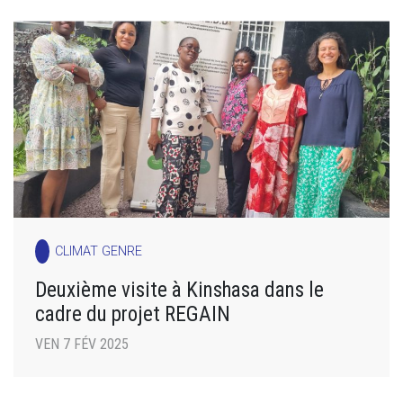
CLIMAT GENRE
Deuxième visite à Kinshasa dans le
cadre du projet REGAIN
VEN 7 FÉV 2025