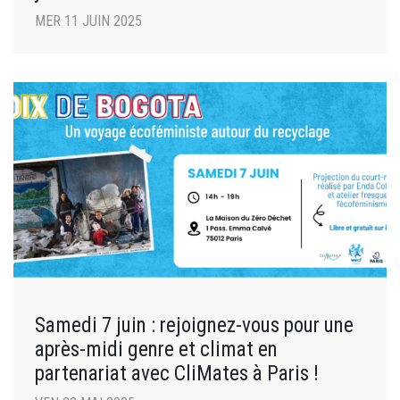
MER 11 JUIN 2025
Samedi 7 juin : rejoignez-vous pour une
après-midi genre et climat en
partenariat avec CliMates à Paris !