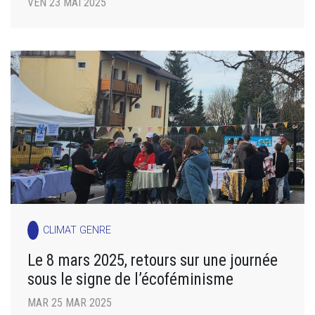
VEN 23 MAI 2025
CLIMAT GENRE
Le 8 mars 2025, retours sur une journée
sous le signe de l’écoféminisme
MAR 25 MAR 2025