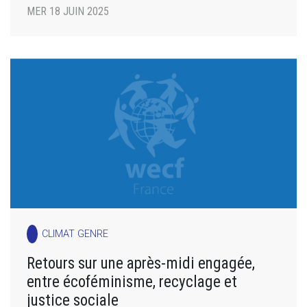
MER 18 JUIN 2025
CLIMAT GENRE
Retours sur une après-midi engagée,
entre écoféminisme, recyclage et
justice sociale