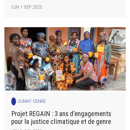
LUN 1 SEP 2025
CLIMAT GENRE
Projet REGAIN : 3 ans d’engagements
pour la justice climatique et de genre