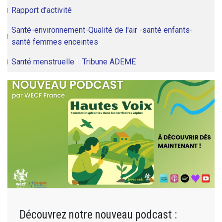
Rapport d'activité
Santé-environnement-Qualité de l'air -santé enfants-
santé femmes enceintes
Santé menstruelle
Tribune ADEME
Découvrez notre nouveau podcast :