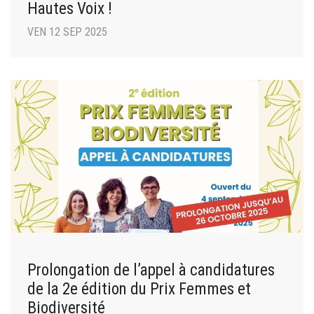
Hautes Voix !
VEN 12 SEP 2025
Prolongation de l’appel à candidatures
de la 2e édition du Prix Femmes et
Biodiversité