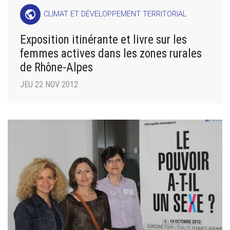
public
CLIMAT ET DÉVELOPPEMENT TERRITORIAL
Exposition itinérante et livre sur les
femmes actives dans les zones rurales
de Rhône-Alpes
JEU 22 NOV 2012