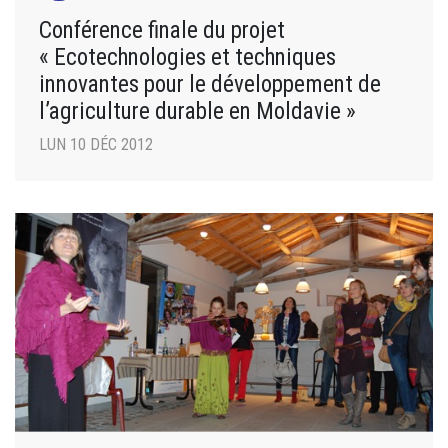
Conférence finale du projet
« Ecotechnologies et techniques
innovantes pour le développement de
l’agriculture durable en Moldavie »
LUN 10 DÉC 2012