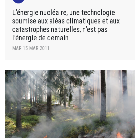
L’énergie nucléaire, une technologie
soumise aux aléas climatiques et aux
catastrophes naturelles, n’est pas
l’énergie de demain
MAR 15 MAR 2011