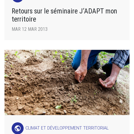
Retours sur le séminaire J’ADAPT mon
territoire
MAR 12 MAR 2013
public
CLIMAT ET DÉVELOPPEMENT TERRITORIAL