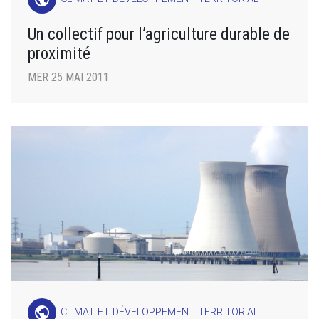
Un collectif pour l’agriculture durable de
proximité
MER 25 MAI 2011
public
CLIMAT ET DÉVELOPPEMENT TERRITORIAL