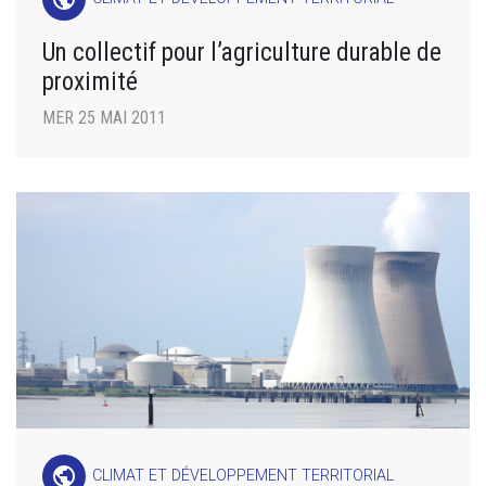
Un collectif pour l’agriculture durable de
proximité
MER 25 MAI 2011
public
CLIMAT ET DÉVELOPPEMENT TERRITORIAL