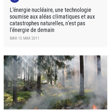
L’énergie nucléaire, une technologie
soumise aux aléas climatiques et aux
catastrophes naturelles, n’est pas
l’énergie de demain
MAR 15 MAR 2011