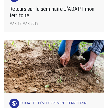
Retours sur le séminaire J’ADAPT mon
territoire
MAR 12 MAR 2013
public
CLIMAT ET DÉVELOPPEMENT TERRITORIAL