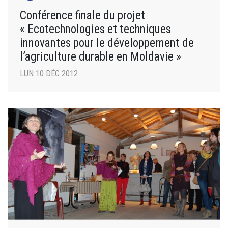
Conférence finale du projet
« Ecotechnologies et techniques
innovantes pour le développement de
l’agriculture durable en Moldavie »
LUN 10 DÉC 2012