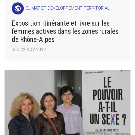
public
CLIMAT ET DÉVELOPPEMENT TERRITORIAL
Exposition itinérante et livre sur les
femmes actives dans les zones rurales
de Rhône-Alpes
JEU 22 NOV 2012