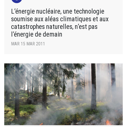
L’énergie nucléaire, une technologie
soumise aux aléas climatiques et aux
catastrophes naturelles, n’est pas
l’énergie de demain
MAR 15 MAR 2011