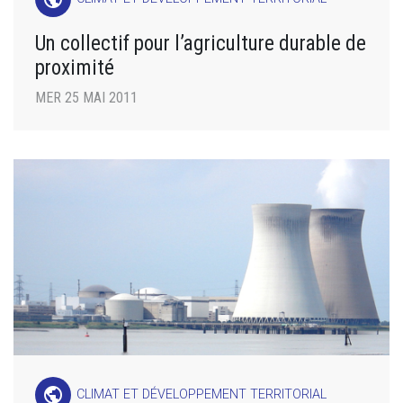
Un collectif pour l’agriculture durable de
proximité
MER 25 MAI 2011
public
CLIMAT ET DÉVELOPPEMENT TERRITORIAL