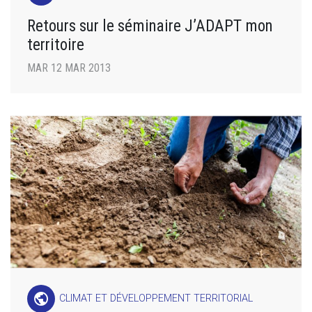
Retours sur le séminaire J’ADAPT mon
territoire
MAR 12 MAR 2013
public
CLIMAT ET DÉVELOPPEMENT TERRITORIAL