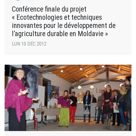
Conférence finale du projet
« Ecotechnologies et techniques
innovantes pour le développement de
l’agriculture durable en Moldavie »
LUN 10 DÉC 2012