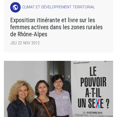
public
CLIMAT ET DÉVELOPPEMENT TERRITORIAL
Exposition itinérante et livre sur les
femmes actives dans les zones rurales
de Rhône-Alpes
JEU 22 NOV 2012