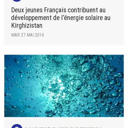
Deux jeunes Français contribuent au
développement de l’énergie solaire au
Kirghizistan
MAR 27 MAI 2014