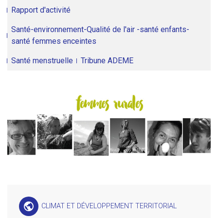
Rapport d'activité
Santé-environnement-Qualité de l'air -santé enfants-
santé femmes enceintes
Santé menstruelle
Tribune ADEME
public
CLIMAT ET DÉVELOPPEMENT TERRITORIAL