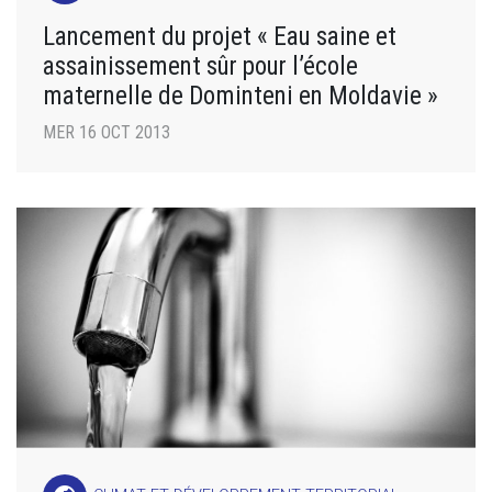
Lancement du projet « Eau saine et
assainissement sûr pour l’école
maternelle de Dominteni en Moldavie »
MER 16 OCT 2013