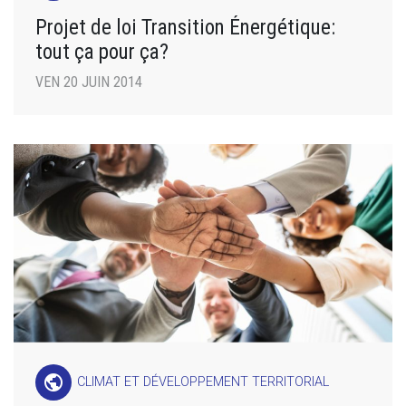
Projet de loi Transition Énergétique:
tout ça pour ça?
VEN 20 JUIN 2014
public
CLIMAT ET DÉVELOPPEMENT TERRITORIAL