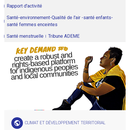
Rapport d'activité
Santé-environnement-Qualité de l'air -santé enfants-
santé femmes enceintes
Santé menstruelle
Tribune ADEME
public
CLIMAT ET DÉVELOPPEMENT TERRITORIAL