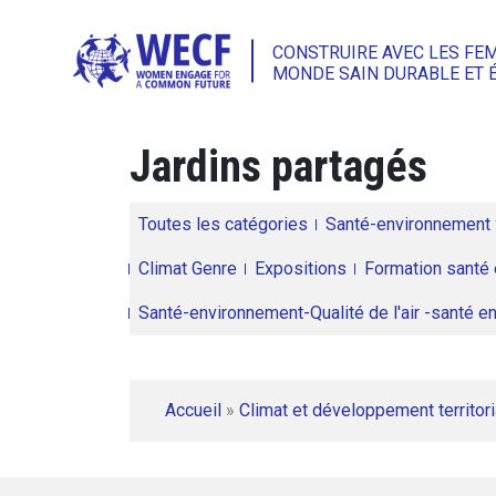
CONSTRUIRE AVEC LES FE
MONDE SAIN DURABLE ET 
Jardins partagés
Toutes les catégories
Santé-environnement
Climat Genre
Expositions
Formation santé 
Santé-environnement-Qualité de l'air -santé 
Accueil
»
Climat et développement territori