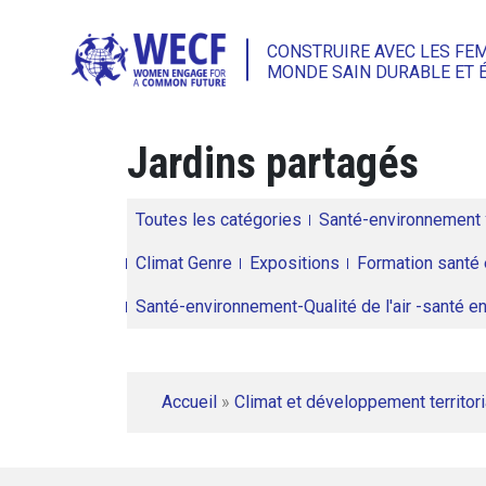
CONSTRUIRE AVEC LES FE
MONDE SAIN DURABLE ET 
Jardins partagés
Toutes les catégories
Santé-environnement
Climat Genre
Expositions
Formation santé 
Santé-environnement-Qualité de l'air -santé 
Accueil
»
Climat et développement territori