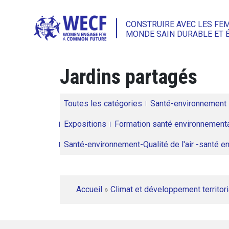
CONSTRUIRE AVEC LES FE
MONDE SAIN DURABLE ET 
Jardins partagés
Toutes les catégories
Santé-environnement
Expositions
Formation santé environnementa
Santé-environnement-Qualité de l'air -santé 
Accueil
»
Climat et développement territori