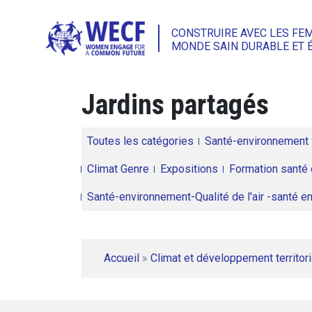
CONSTRUIRE AVEC LES FE
MONDE SAIN DURABLE ET 
Jardins partagés
Toutes les catégories
Santé-environnement
Climat Genre
Expositions
Formation santé 
Santé-environnement-Qualité de l'air -santé 
Accueil
»
Climat et développement territori