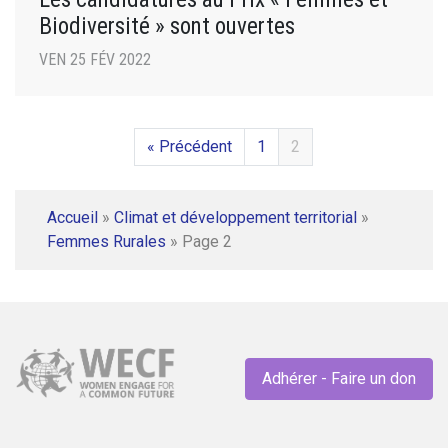
Biodiversité » sont ouvertes
VEN 25 FÉV 2022
« Précédent
1
2
Accueil
»
Climat et développement territorial
»
Femmes Rurales
»
Page 2
Adhérer - Faire un don