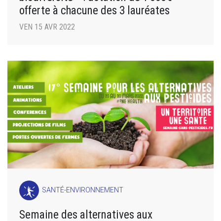
offerte à chacune des 3 lauréates
VEN 15 AVR 2022
SANTÉ-ENVIRONNEMENT
Semaine des alternatives aux