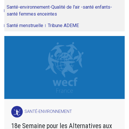
Santé-environnement-Qualité de l'air -santé enfants-
santé femmes enceintes
Santé menstruelle
Tribune ADEME
SANTÉ-ENVIRONNEMENT
18e Semaine pour les Alternatives aux