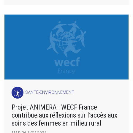
SANTÉ-ENVIRONNEMENT
Projet ANIMERA : WECF France
contribue aux réflexions sur l’accès aux
soins des femmes en milieu rural