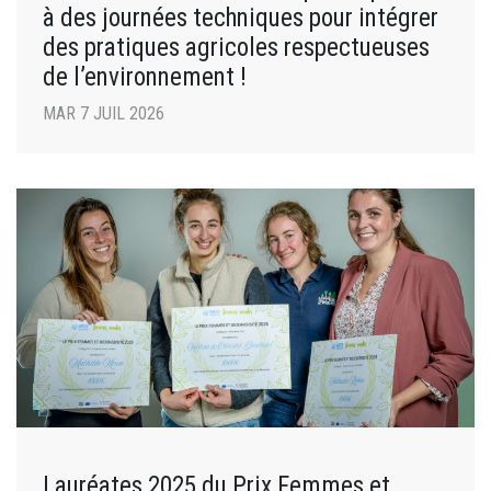
à des journées techniques pour intégrer
des pratiques agricoles respectueuses
de l’environnement !
MAR 7 JUIL 2026
Lauréates 2025 du Prix Femmes et