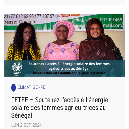
CLIMAT GENRE
FETEE – Soutenez l’accès à l’énergie
solaire des femmes agricultrices au
Sénégal
LUN 2 SEP 2024