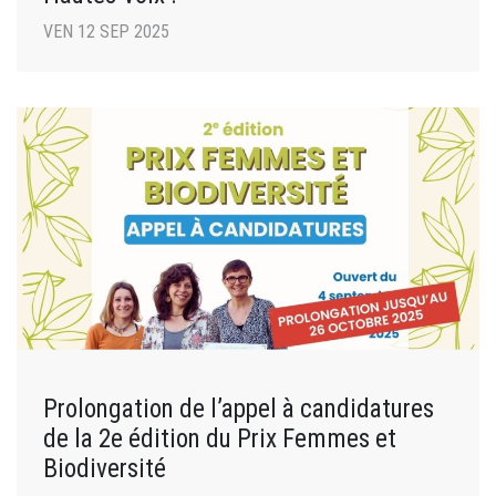
VEN 12 SEP 2025
Prolongation de l’appel à candidatures
de la 2e édition du Prix Femmes et
Biodiversité