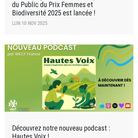
du Public du Prix Femmes et
Biodiversité 2025 est lancée !
LUN 10 NOV 2025
Découvrez notre nouveau podcast :
Hautes Voix !