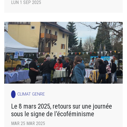
LUN 1 SEP 2025
CLIMAT GENRE
Le 8 mars 2025, retours sur une journée
sous le signe de l’écoféminisme
MAR 25 MAR 2025