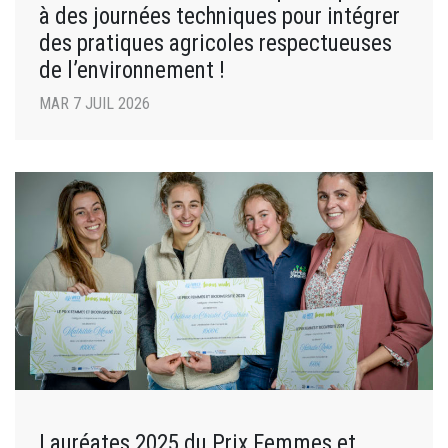
à des journées techniques pour intégrer
des pratiques agricoles respectueuses
de l’environnement !
MAR 7 JUIL 2026
Lauréates 2025 du Prix Femmes et