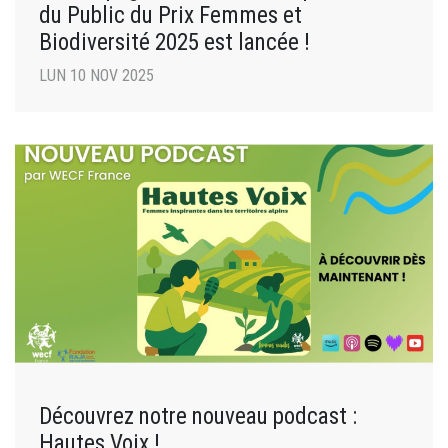
du Public du Prix Femmes et
Biodiversité 2025 est lancée !
LUN 10 NOV 2025
Découvrez notre nouveau podcast :
Hautes Voix !