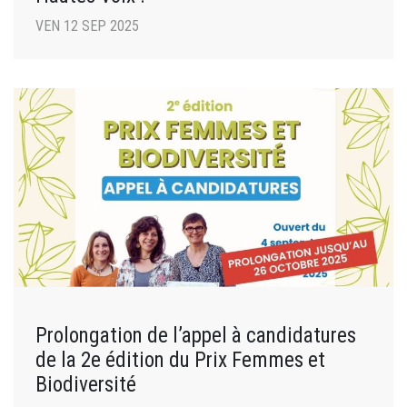
VEN 12 SEP 2025
Prolongation de l’appel à candidatures
de la 2e édition du Prix Femmes et
Biodiversité