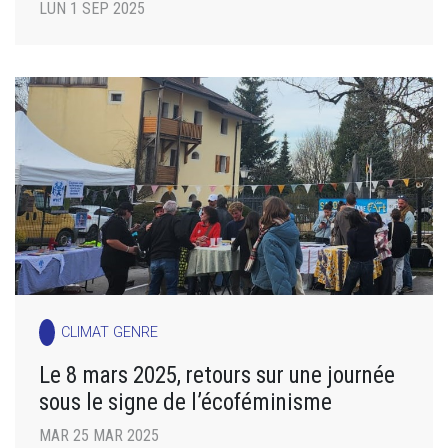
LUN 1 SEP 2025
CLIMAT GENRE
Le 8 mars 2025, retours sur une journée
sous le signe de l’écoféminisme
MAR 25 MAR 2025