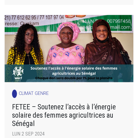
CLIMAT GENRE
FETEE – Soutenez l’accès à l’énergie
solaire des femmes agricultrices au
Sénégal
LUN 2 SEP 2024