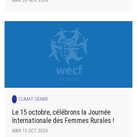
MAR 26 NOV 2024
CLIMAT GENRE
Le 15 octobre, célébrons la Journée
Internationale des Femmes Rurales !
MAR 15 OCT 2024