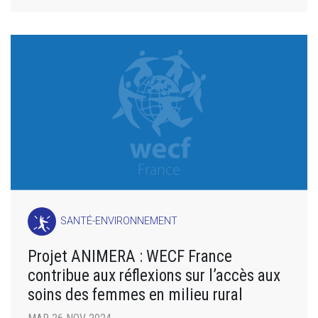
SANTÉ-ENVIRONNEMENT
Projet ANIMERA : WECF France
contribue aux réflexions sur l’accès aux
soins des femmes en milieu rural