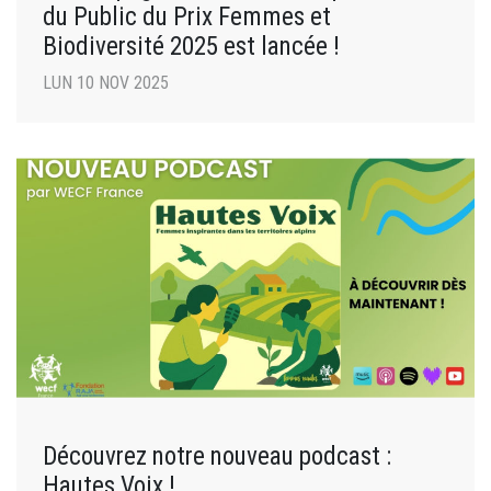
du Public du Prix Femmes et
Biodiversité 2025 est lancée !
LUN 10 NOV 2025
Découvrez notre nouveau podcast :
Hautes Voix !