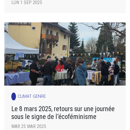
LUN 1 SEP 2025
CLIMAT GENRE
Le 8 mars 2025, retours sur une journée
sous le signe de l’écoféminisme
MAR 25 MAR 2025