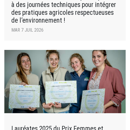
à des journées techniques pour intégrer
des pratiques agricoles respectueuses
de l’environnement !
MAR 7 JUIL 2026
Lauréates 2025 du Prix Femmes et