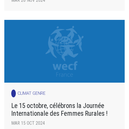
MAR 26 NOV 2024
CLIMAT GENRE
Le 15 octobre, célébrons la Journée
Internationale des Femmes Rurales !
MAR 15 OCT 2024