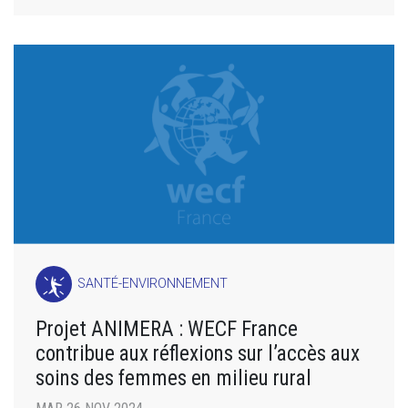
SANTÉ-ENVIRONNEMENT
Projet ANIMERA : WECF France
contribue aux réflexions sur l’accès aux
soins des femmes en milieu rural