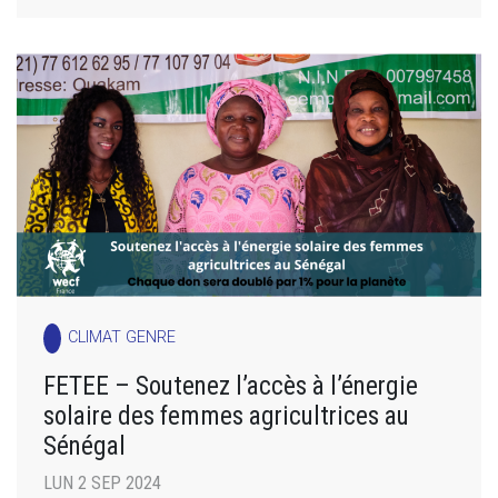
CLIMAT GENRE
FETEE – Soutenez l’accès à l’énergie
solaire des femmes agricultrices au
Sénégal
LUN 2 SEP 2024