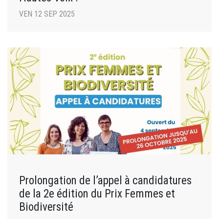
VEN 12 SEP 2025
Prolongation de l’appel à candidatures
de la 2e édition du Prix Femmes et
Biodiversité