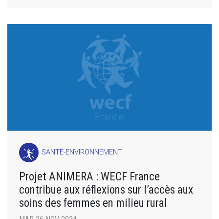
SANTÉ-ENVIRONNEMENT
Projet ANIMERA : WECF France
contribue aux réflexions sur l’accès aux
soins des femmes en milieu rural