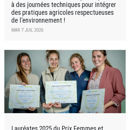
à des journées techniques pour intégrer
des pratiques agricoles respectueuses
de l’environnement !
MAR 7 JUIL 2026
Lauréates 2025 du Prix Femmes et