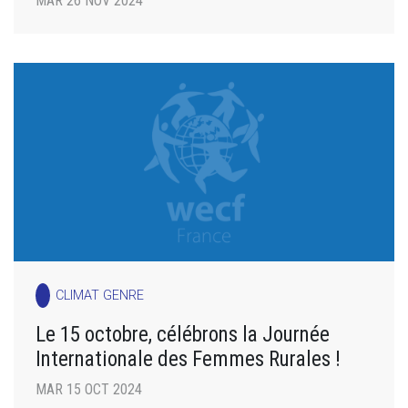
MAR 26 NOV 2024
CLIMAT GENRE
Le 15 octobre, célébrons la Journée
Internationale des Femmes Rurales !
MAR 15 OCT 2024