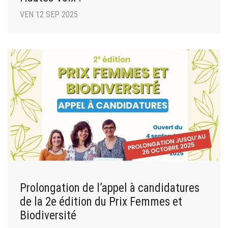
VEN 12 SEP 2025
Prolongation de l’appel à candidatures
de la 2e édition du Prix Femmes et
Biodiversité