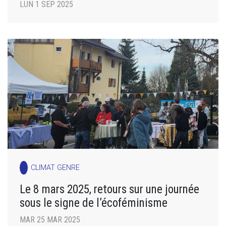
LUN 1 SEP 2025
CLIMAT GENRE
Le 8 mars 2025, retours sur une journée
sous le signe de l’écoféminisme
MAR 25 MAR 2025