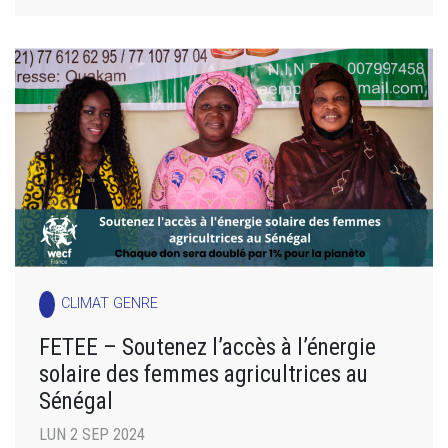
CLIMAT GENRE
FETEE – Soutenez l’accès à l’énergie
solaire des femmes agricultrices au
Sénégal
LUN 2 SEP 2024