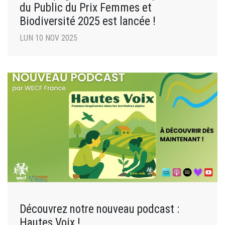
du Public du Prix Femmes et
Biodiversité 2025 est lancée !
LUN 10 NOV 2025
Découvrez notre nouveau podcast :
Hautes Voix !