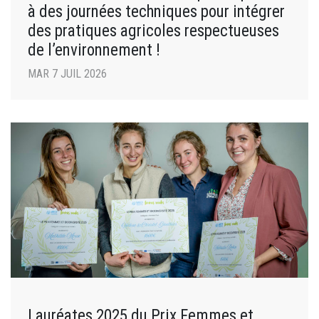
à des journées techniques pour intégrer
des pratiques agricoles respectueuses
de l’environnement !
MAR 7 JUIL 2026
Lauréates 2025 du Prix Femmes et