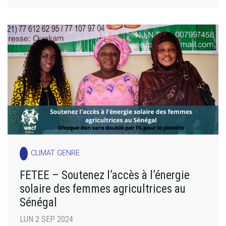
CLIMAT GENRE
FETEE – Soutenez l’accès à l’énergie
solaire des femmes agricultrices au
Sénégal
LUN 2 SEP 2024