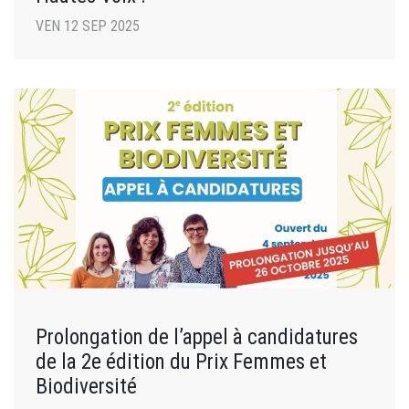
VEN 12 SEP 2025
Prolongation de l’appel à candidatures
de la 2e édition du Prix Femmes et
Biodiversité