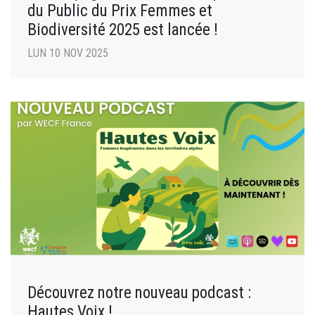
du Public du Prix Femmes et
Biodiversité 2025 est lancée !
LUN 10 NOV 2025
Découvrez notre nouveau podcast :
Hautes Voix !