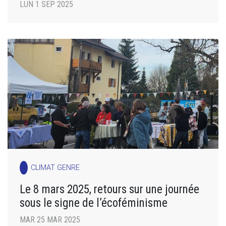
LUN 1 SEP 2025
CLIMAT GENRE
Le 8 mars 2025, retours sur une journée
sous le signe de l’écoféminisme
MAR 25 MAR 2025