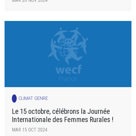
MAR 26 NOV 2024
CLIMAT GENRE
Le 15 octobre, célébrons la Journée
Internationale des Femmes Rurales !
MAR 15 OCT 2024