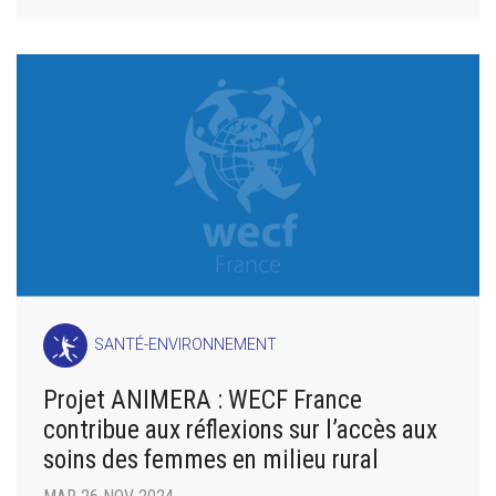
SANTÉ-ENVIRONNEMENT
Projet ANIMERA : WECF France
contribue aux réflexions sur l’accès aux
soins des femmes en milieu rural