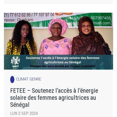
CLIMAT GENRE
FETEE – Soutenez l’accès à l’énergie
solaire des femmes agricultrices au
Sénégal
LUN 2 SEP 2024