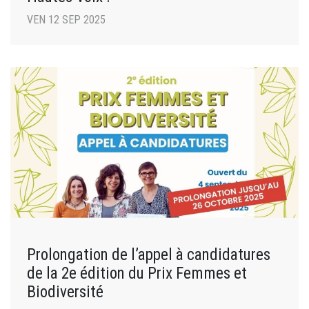
VEN 12 SEP 2025
Prolongation de l’appel à candidatures
de la 2e édition du Prix Femmes et
Biodiversité