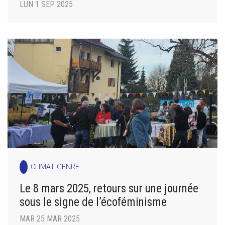
LUN 1 SEP 2025
CLIMAT GENRE
Le 8 mars 2025, retours sur une journée
sous le signe de l’écoféminisme
MAR 25 MAR 2025