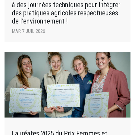
à des journées techniques pour intégrer
des pratiques agricoles respectueuses
de l’environnement !
MAR 7 JUIL 2026
Lauréates 2025 du Prix Femmes et