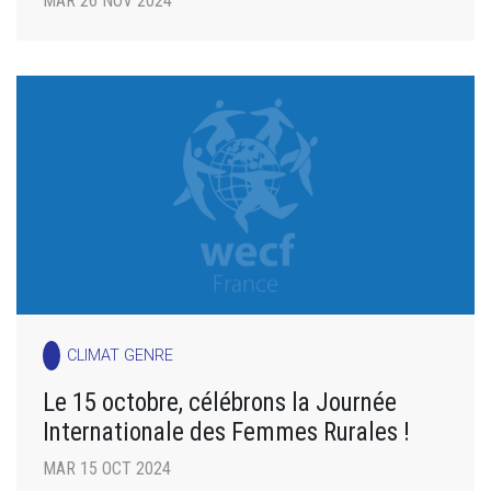
MAR 26 NOV 2024
CLIMAT GENRE
Le 15 octobre, célébrons la Journée
Internationale des Femmes Rurales !
MAR 15 OCT 2024