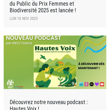
du Public du Prix Femmes et
Biodiversité 2025 est lancée !
LUN 10 NOV 2025
Découvrez notre nouveau podcast :
Hautes Voix !