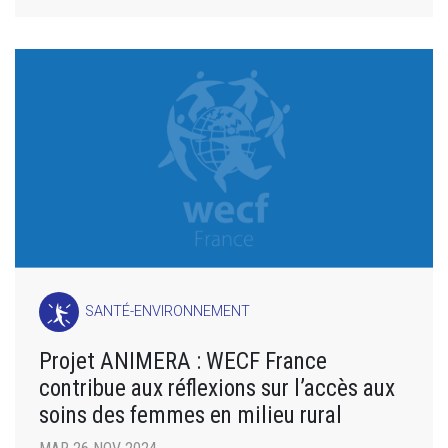
SANTÉ-ENVIRONNEMENT
Projet ANIMERA : WECF France
contribue aux réflexions sur l’accès aux
soins des femmes en milieu rural