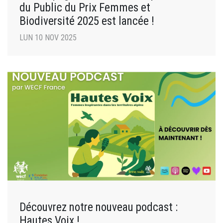
du Public du Prix Femmes et
Biodiversité 2025 est lancée !
LUN 10 NOV 2025
Découvrez notre nouveau podcast :
Hautes Voix !