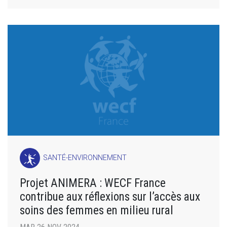
SANTÉ-ENVIRONNEMENT
Projet ANIMERA : WECF France
contribue aux réflexions sur l’accès aux
soins des femmes en milieu rural