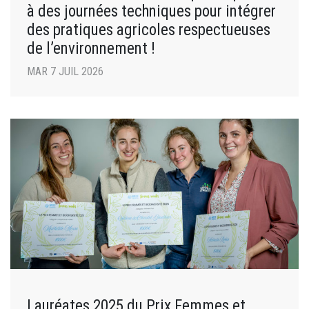
à des journées techniques pour intégrer
des pratiques agricoles respectueuses
de l’environnement !
MAR 7 JUIL 2026
Lauréates 2025 du Prix Femmes et