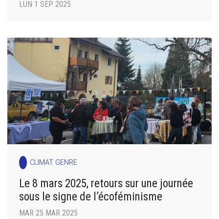
LUN 1 SEP 2025
CLIMAT GENRE
Le 8 mars 2025, retours sur une journée
sous le signe de l’écoféminisme
MAR 25 MAR 2025