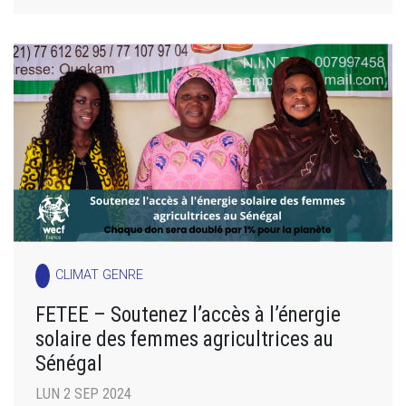
CLIMAT GENRE
FETEE – Soutenez l’accès à l’énergie
solaire des femmes agricultrices au
Sénégal
LUN 2 SEP 2024