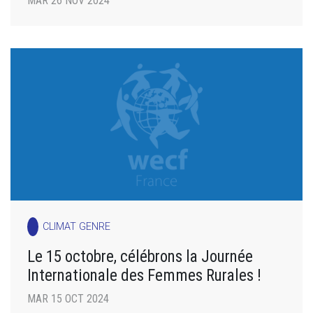
MAR 26 NOV 2024
CLIMAT GENRE
Le 15 octobre, célébrons la Journée
Internationale des Femmes Rurales !
MAR 15 OCT 2024