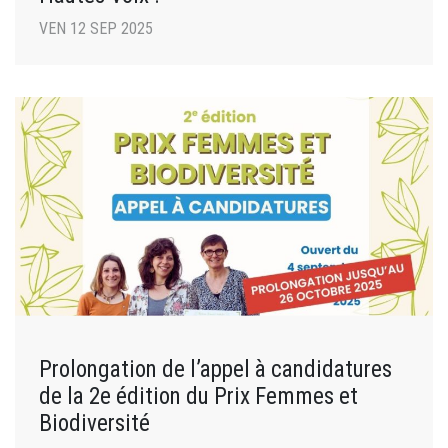
VEN 12 SEP 2025
Prolongation de l’appel à candidatures
de la 2e édition du Prix Femmes et
Biodiversité