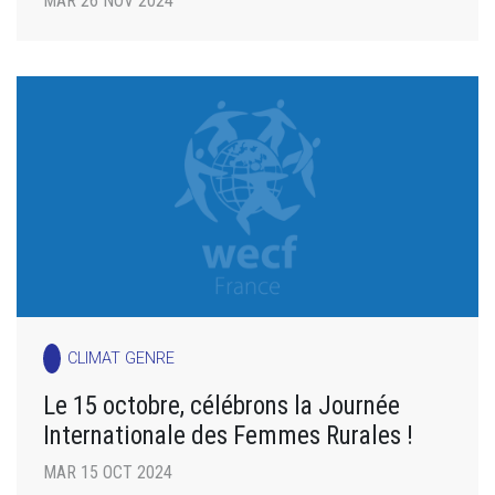
MAR 26 NOV 2024
CLIMAT GENRE
Le 15 octobre, célébrons la Journée
Internationale des Femmes Rurales !
MAR 15 OCT 2024