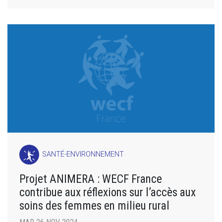
SANTÉ-ENVIRONNEMENT
Projet ANIMERA : WECF France
contribue aux réflexions sur l’accès aux
soins des femmes en milieu rural