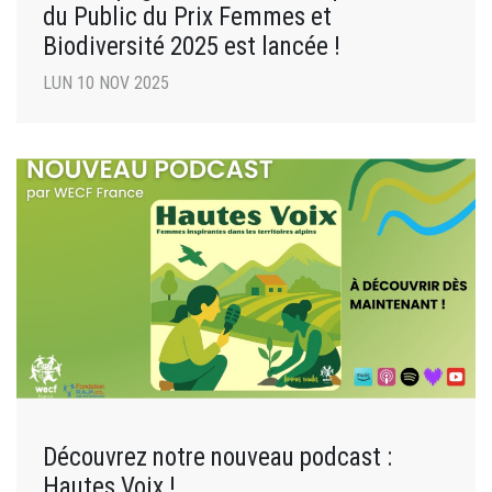
du Public du Prix Femmes et
Biodiversité 2025 est lancée !
LUN 10 NOV 2025
Découvrez notre nouveau podcast :
Hautes Voix !