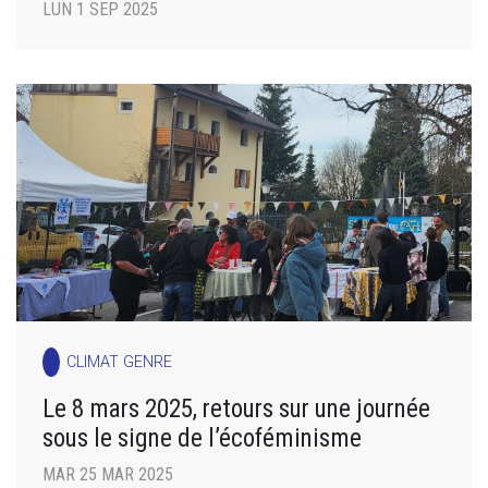
LUN 1 SEP 2025
CLIMAT GENRE
Le 8 mars 2025, retours sur une journée
sous le signe de l’écoféminisme
MAR 25 MAR 2025