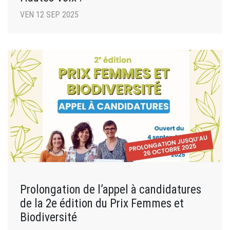
VEN 12 SEP 2025
Prolongation de l’appel à candidatures
de la 2e édition du Prix Femmes et
Biodiversité