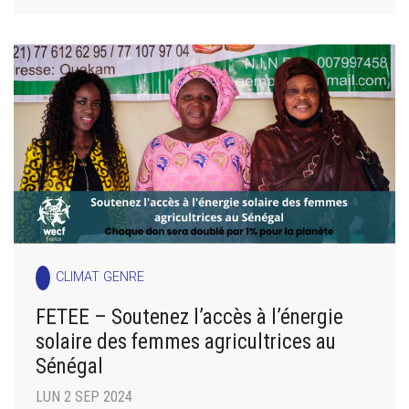
CLIMAT GENRE
FETEE – Soutenez l’accès à l’énergie
solaire des femmes agricultrices au
Sénégal
LUN 2 SEP 2024