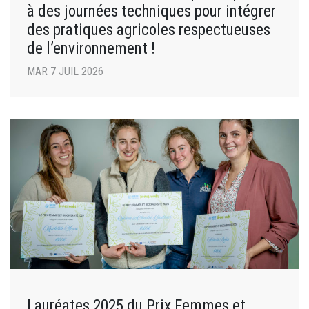
à des journées techniques pour intégrer
des pratiques agricoles respectueuses
de l’environnement !
MAR 7 JUIL 2026
Lauréates 2025 du Prix Femmes et