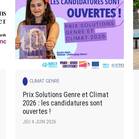
CLIMAT GENRE
Prix Solutions Genre et Climat
2026 : les candidatures sont
ouvertes !
JEU 4 JUIN 2026