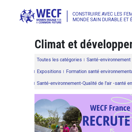
CONSTRUIRE AVEC LES FE
MONDE SAIN DURABLE ET 
Climat et développem
Toutes les catégories
Santé-environnement
Expositions
Formation santé environnementa
Santé-environnement-Qualité de l'air -santé 