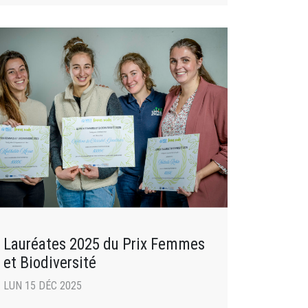
Lauréates 2025 du Prix Femmes
et Biodiversité
LUN 15 DÉC 2025