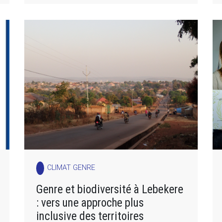
CLIMAT GENRE
Genre et biodiversité à Lebekere
: vers une approche plus
inclusive des territoires