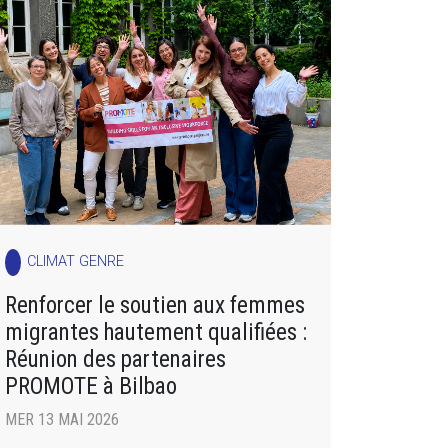
CLIMAT GENRE
Renforcer le soutien aux femmes
migrantes hautement qualifiées :
Réunion des partenaires
PROMOTE à Bilbao
MER 13 MAI 2026