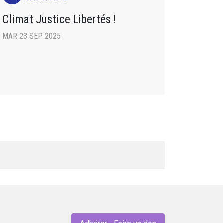
Climat Justice Libertés !
MAR 23 SEP 2025