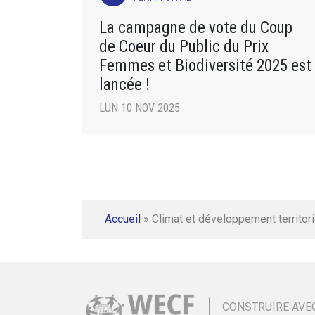
La campagne de vote du Coup
de Coeur du Public du Prix
Femmes et Biodiversité 2025 est
lancée !
LUN 10 NOV 2025
Accueil
»
Climat et développement territori
CONSTRUIRE AVE