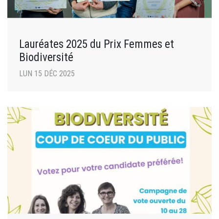
Lauréates 2025 du Prix Femmes et
Biodiversité
LUN 15 DÉC 2025