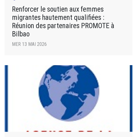
Renforcer le soutien aux femmes
migrantes hautement qualifiées :
Réunion des partenaires PROMOTE à
Bilbao
MER 13 MAI 2026