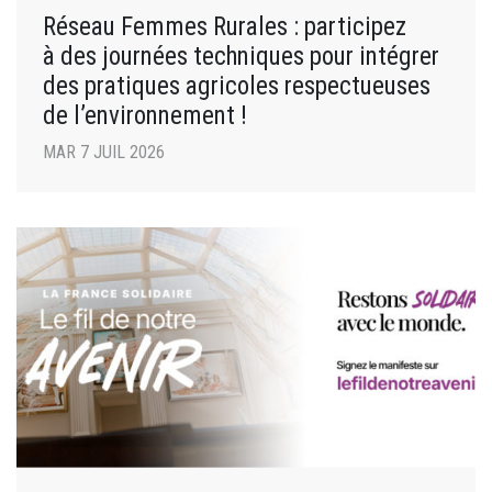
Réseau Femmes Rurales : participez
à des journées techniques pour intégrer
des pratiques agricoles respectueuses
de l’environnement !
MAR 7 JUIL 2026