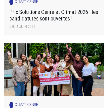
CLIMAT GENRE
Prix Solutions Genre et Climat 2026 : les
candidatures sont ouvertes !
JEU 4 JUIN 2026
CLIMAT GENRE