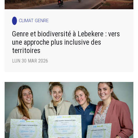
CLIMAT GENRE
Genre et biodiversité à Lebekere : vers
une approche plus inclusive des
territoires
LUN 30 MAR 2026