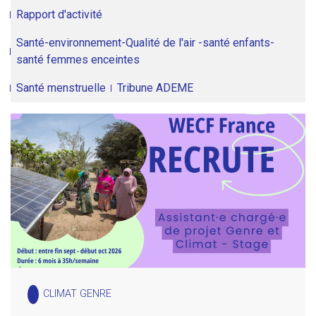
Rapport d'activité
Santé-environnement-Qualité de l'air -santé enfants-
santé femmes enceintes
Santé menstruelle
Tribune ADEME
CLIMAT GENRE