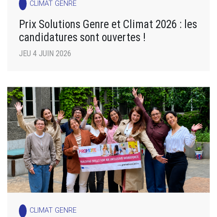
CLIMAT GENRE
Prix Solutions Genre et Climat 2026 : les
candidatures sont ouvertes !
JEU 4 JUIN 2026
CLIMAT GENRE