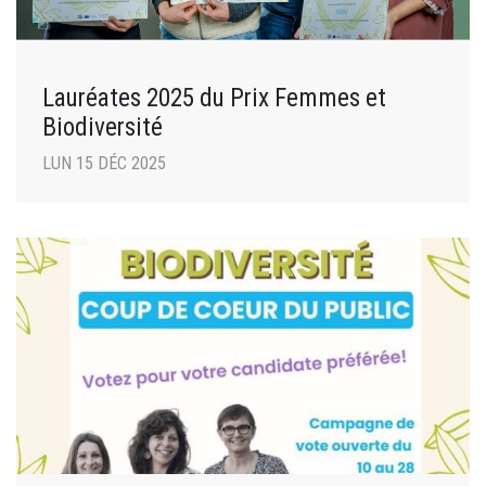
Lauréates 2025 du Prix Femmes et
Biodiversité
LUN 15 DÉC 2025