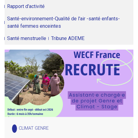
Rapport d'activité
Santé-environnement-Qualité de l'air -santé enfants-
santé femmes enceintes
Santé menstruelle
Tribune ADEME
CLIMAT GENRE