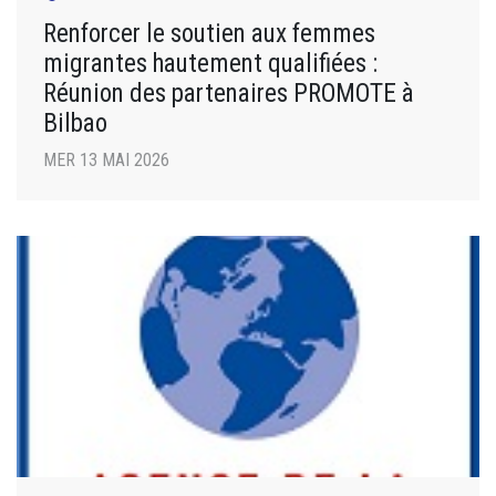
Renforcer le soutien aux femmes
migrantes hautement qualifiées :
Réunion des partenaires PROMOTE à
Bilbao
MER 13 MAI 2026