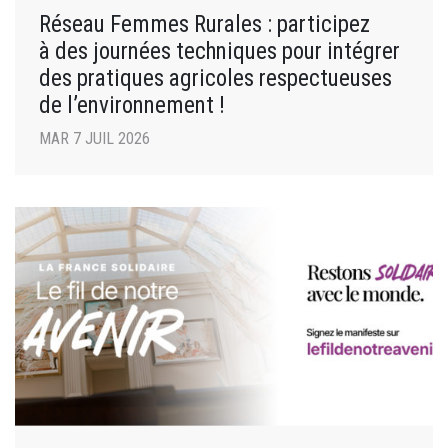
Réseau Femmes Rurales : participez
à des journées techniques pour intégrer
des pratiques agricoles respectueuses
de l’environnement !
MAR 7 JUIL 2026