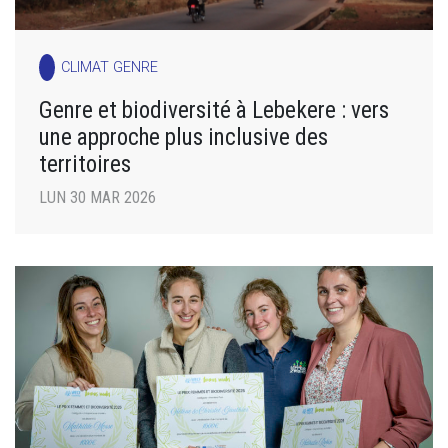
CLIMAT GENRE
Genre et biodiversité à Lebekere : vers
une approche plus inclusive des
territoires
LUN 30 MAR 2026