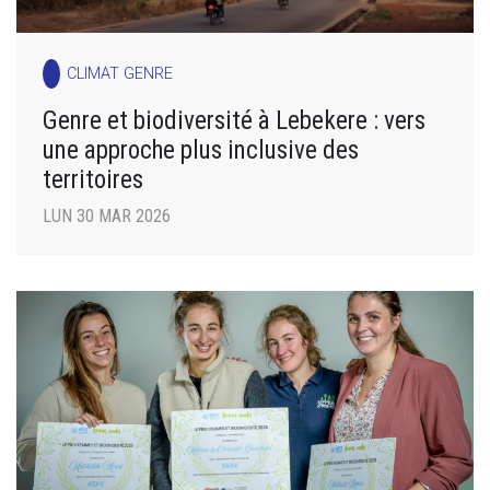
CLIMAT GENRE
Genre et biodiversité à Lebekere : vers
une approche plus inclusive des
territoires
LUN 30 MAR 2026