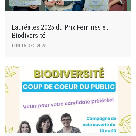
Lauréates 2025 du Prix Femmes et
Biodiversité
LUN 15 DÉC 2025