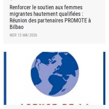
Renforcer le soutien aux femmes
migrantes hautement qualifiées :
Réunion des partenaires PROMOTE à
Bilbao
MER 13 MAI 2026