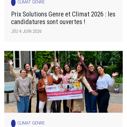
CLIMAT GENRE
Prix Solutions Genre et Climat 2026 : les
candidatures sont ouvertes !
JEU 4 JUIN 2026
CLIMAT GENRE