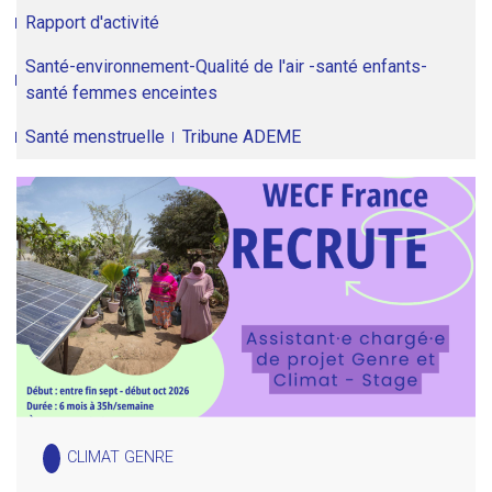
Rapport d'activité
Santé-environnement-Qualité de l'air -santé enfants-
santé femmes enceintes
Santé menstruelle
Tribune ADEME
CLIMAT GENRE