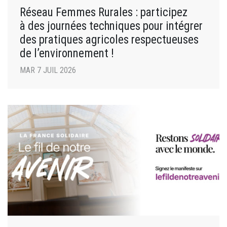
Réseau Femmes Rurales : participez
à des journées techniques pour intégrer
des pratiques agricoles respectueuses
de l’environnement !
MAR 7 JUIL 2026