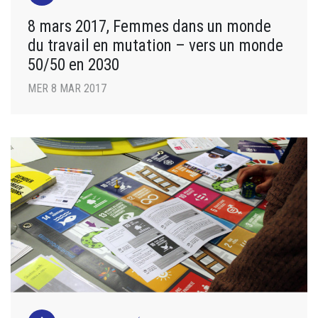
8 mars 2017, Femmes dans un monde
du travail en mutation – vers un monde
50/50 en 2030
MER 8 MAR 2017