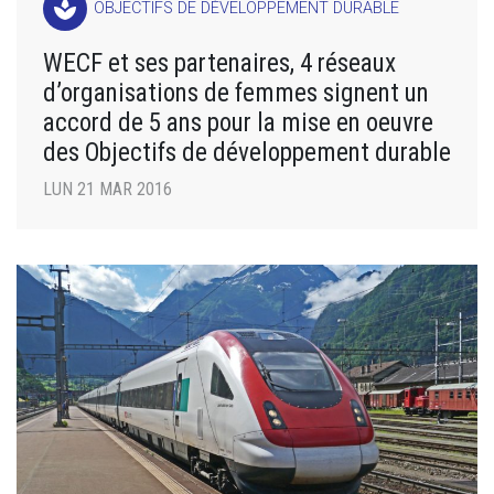
spa
OBJECTIFS DE DÉVELOPPEMENT DURABLE
WECF et ses partenaires, 4 réseaux
d’organisations de femmes signent un
accord de 5 ans pour la mise en oeuvre
des Objectifs de développement durable
LUN 21 MAR 2016