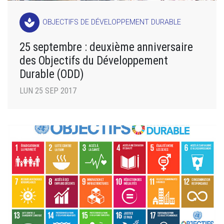
spa
OBJECTIFS DE DÉVELOPPEMENT DURABLE
25 septembre : deuxième anniversaire
des Objectifs du Développement
Durable (ODD)
LUN 25 SEP 2017