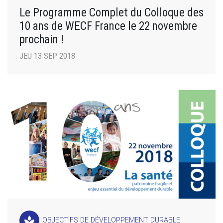
Le Programme Complet du Colloque des
10 ans de WECF France le 22 novembre
prochain !
JEU 13 SEP 2018
spa
OBJECTIFS DE DÉVELOPPEMENT DURABLE