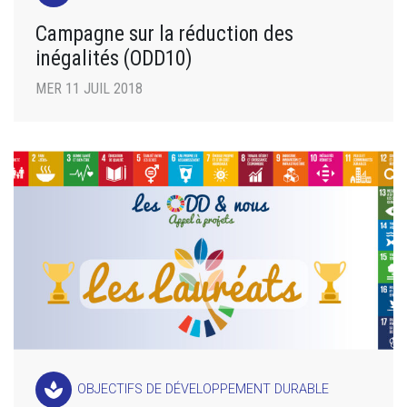
Campagne sur la réduction des
inégalités (ODD10)
MER 11 JUIL 2018
spa
OBJECTIFS DE DÉVELOPPEMENT DURABLE