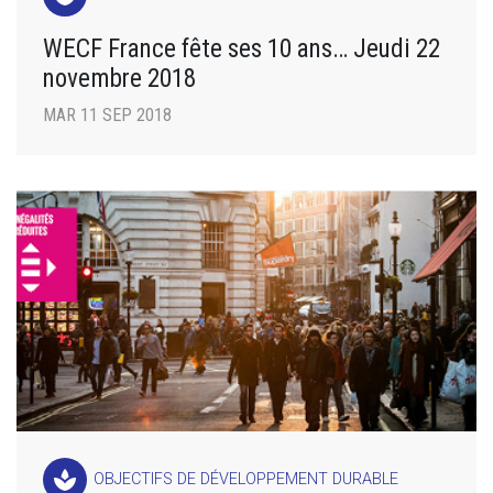
WECF France fête ses 10 ans… Jeudi 22
novembre 2018
MAR 11 SEP 2018
spa
OBJECTIFS DE DÉVELOPPEMENT DURABLE