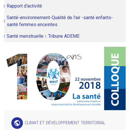
Rapport d'activité
Santé-environnement-Qualité de l'air -santé enfants-
santé femmes enceintes
Santé menstruelle
Tribune ADEME
public
CLIMAT ET DÉVELOPPEMENT TERRITORIAL