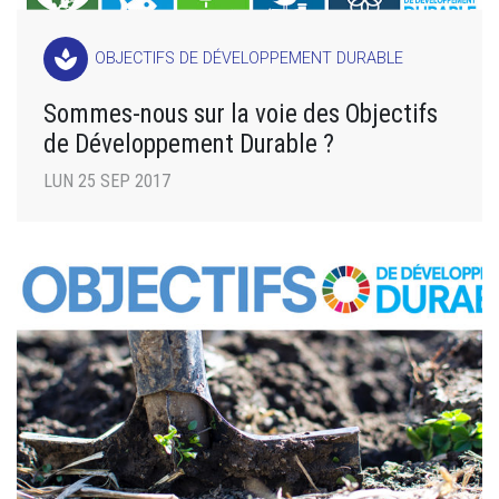
spa
OBJECTIFS DE DÉVELOPPEMENT DURABLE
Sommes-nous sur la voie des Objectifs
de Développement Durable ?
LUN 25 SEP 2017