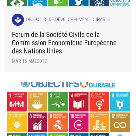
spa
OBJECTIFS DE DÉVELOPPEMENT DURABLE
Forum de la Société Civile de la
Commission Economique Européenne
des Nations Unies
MAR 16 MAI 2017