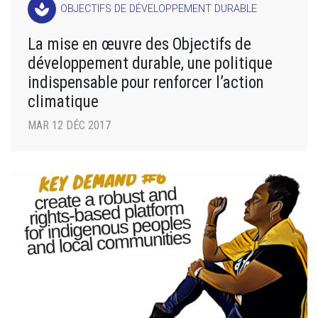
spa
OBJECTIFS DE DÉVELOPPEMENT DURABLE
La mise en œuvre des Objectifs de
développement durable, une politique
indispensable pour renforcer l’action
climatique
MAR 12 DÉC 2017