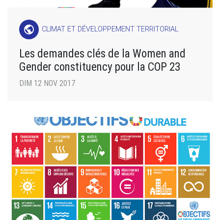
public
CLIMAT ET DÉVELOPPEMENT TERRITORIAL
Les demandes clés de la Women and
Gender constituency pour la COP 23
DIM 12 NOV 2017