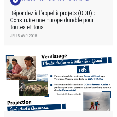
spa
OBJECTIFS DE DÉVELOPPEMENT DURABLE
Répondez à l’appel à projets (ODD) :
Construire une Europe durable pour
toutes et tous
JEU 5 AVR 2018