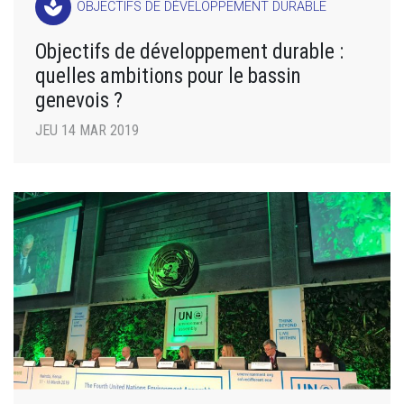
spa
OBJECTIFS DE DÉVELOPPEMENT DURABLE
Objectifs de développement durable :
quelles ambitions pour le bassin
genevois ?
JEU 14 MAR 2019