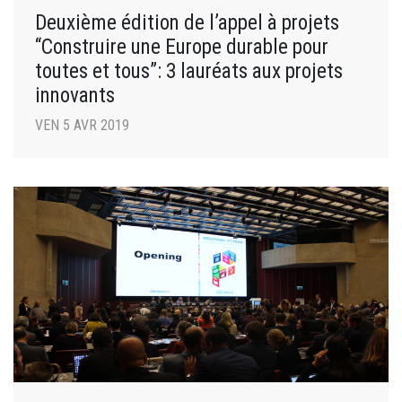
Deuxième édition de l’appel à projets
“Construire une Europe durable pour
toutes et tous”: 3 lauréats aux projets
innovants
VEN 5 AVR 2019