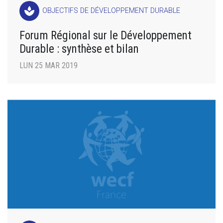
spa
OBJECTIFS DE DÉVELOPPEMENT DURABLE
Forum Régional sur le Développement
Durable : synthèse et bilan
LUN 25 MAR 2019