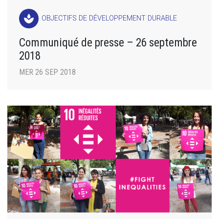
spa
OBJECTIFS DE DÉVELOPPEMENT DURABLE
Communiqué de presse – 26 septembre
2018
MER 26 SEP 2018