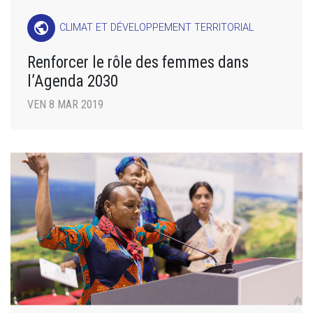
public
CLIMAT ET DÉVELOPPEMENT TERRITORIAL
Renforcer le rôle des femmes dans
l’Agenda 2030
VEN 8 MAR 2019