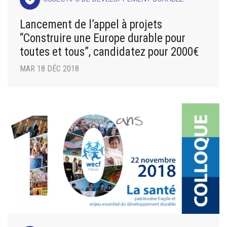
Lancement de l’appel à projets
“Construire une Europe durable pour
toutes et tous”, candidatez pour 2000€
MAR 18 DÉC 2018