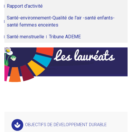
Rapport d'activité
Santé-environnement-Qualité de l'air -santé enfants-
santé femmes enceintes
Santé menstruelle
Tribune ADEME
spa
OBJECTIFS DE DÉVELOPPEMENT DURABLE