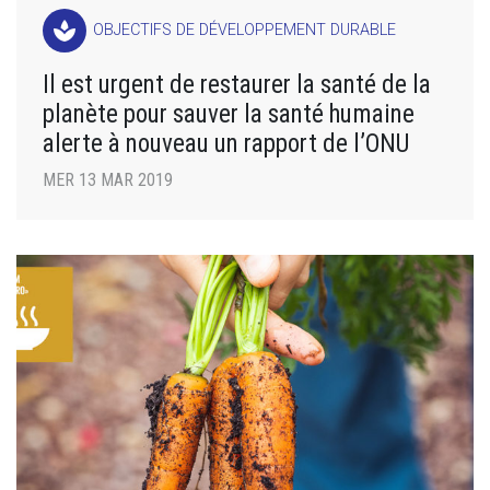
spa
OBJECTIFS DE DÉVELOPPEMENT DURABLE
Il est urgent de restaurer la santé de la
planète pour sauver la santé humaine
alerte à nouveau un rapport de l’ONU
MER 13 MAR 2019