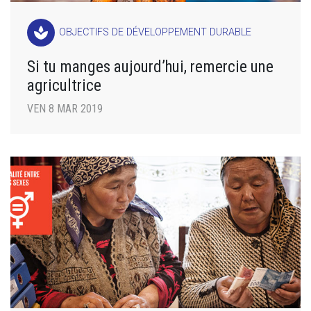
spa
OBJECTIFS DE DÉVELOPPEMENT DURABLE
Si tu manges aujourd’hui, remercie une
agricultrice
VEN 8 MAR 2019