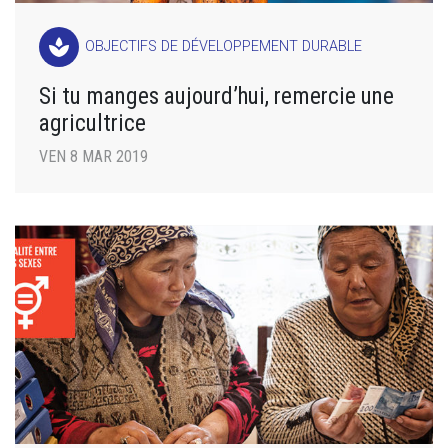
spa
OBJECTIFS DE DÉVELOPPEMENT DURABLE
Si tu manges aujourd’hui, remercie une
agricultrice
VEN 8 MAR 2019