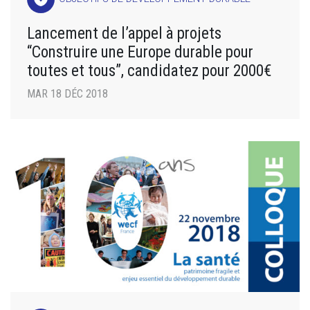
Lancement de l’appel à projets
“Construire une Europe durable pour
toutes et tous”, candidatez pour 2000€
MAR 18 DÉC 2018