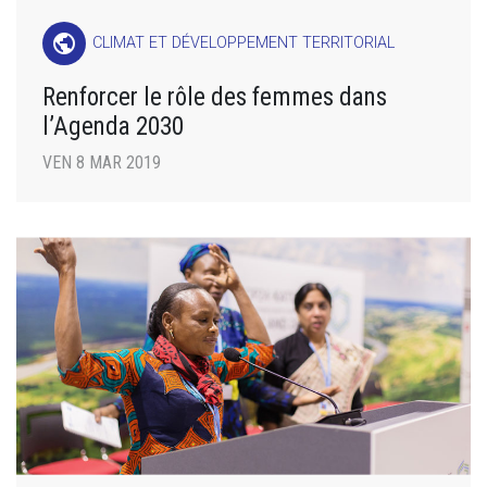
public
CLIMAT ET DÉVELOPPEMENT TERRITORIAL
Renforcer le rôle des femmes dans
l’Agenda 2030
VEN 8 MAR 2019