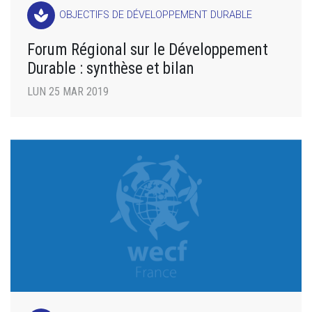
spa
OBJECTIFS DE DÉVELOPPEMENT DURABLE
Forum Régional sur le Développement
Durable : synthèse et bilan
LUN 25 MAR 2019