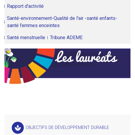
Rapport d'activité
Santé-environnement-Qualité de l'air -santé enfants-
santé femmes enceintes
Santé menstruelle
Tribune ADEME
spa
OBJECTIFS DE DÉVELOPPEMENT DURABLE