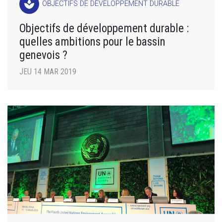
spa
OBJECTIFS DE DÉVELOPPEMENT DURABLE
Objectifs de développement durable :
quelles ambitions pour le bassin
genevois ?
JEU 14 MAR 2019