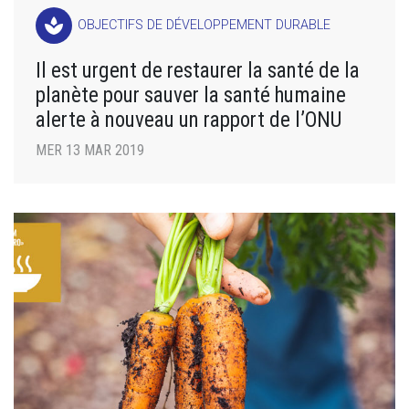
spa
OBJECTIFS DE DÉVELOPPEMENT DURABLE
Il est urgent de restaurer la santé de la
planète pour sauver la santé humaine
alerte à nouveau un rapport de l’ONU
MER 13 MAR 2019