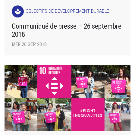
spa
OBJECTIFS DE DÉVELOPPEMENT DURABLE
Communiqué de presse – 26 septembre
2018
MER 26 SEP 2018