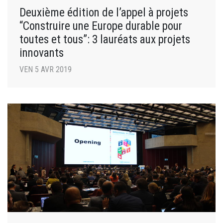
Deuxième édition de l’appel à projets
“Construire une Europe durable pour
toutes et tous”: 3 lauréats aux projets
innovants
VEN 5 AVR 2019