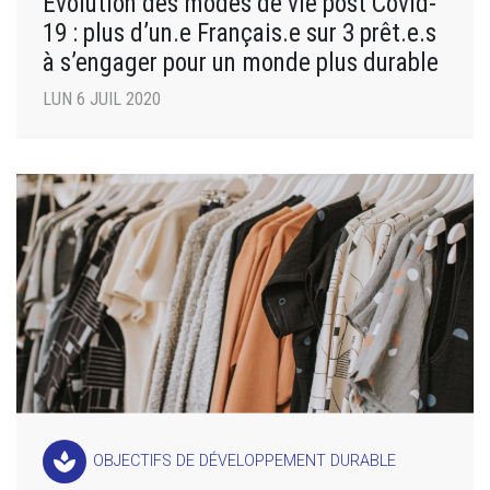
Evolution des modes de vie post Covid-
19 : plus d’un.e Français.e sur 3 prêt.e.s
à s’engager pour un monde plus durable
LUN 6 JUIL 2020
spa
OBJECTIFS DE DÉVELOPPEMENT DURABLE