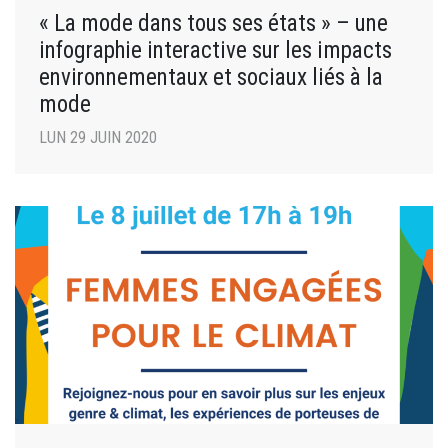
« La mode dans tous ses états » – une
infographie interactive sur les impacts
environnementaux et sociaux liés à la
mode
LUN 29 JUIN 2020