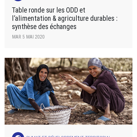
Table ronde sur les ODD et
l’alimentation & agriculture durables :
synthèse des échanges
MAR 5 MAI 2020