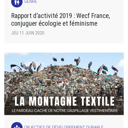
wc
GENRE
Rapport d’activité 2019 : Wecf France,
conjuguer écologie et féminisme
JEU 11 JUIN 2020
spa
OBJECTIFS DE DÉVELOPPEMENT DURABLE