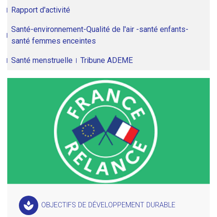
Rapport d'activité
Santé-environnement-Qualité de l'air -santé enfants-
santé femmes enceintes
Santé menstruelle
Tribune ADEME
spa
OBJECTIFS DE DÉVELOPPEMENT DURABLE