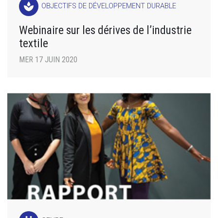
spa
OBJECTIFS DE DÉVELOPPEMENT DURABLE
Webinaire sur les dérives de l’industrie
textile
MER 17 JUIN 2020