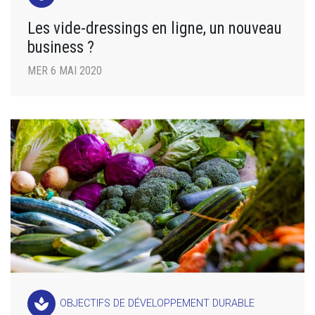
Les vide-dressings en ligne, un nouveau
business ?
MER 6 MAI 2020
spa
OBJECTIFS DE DÉVELOPPEMENT DURABLE