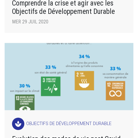
Comprendre la crise et agir avec les
Objectifs de Développement Durable
MER 29 JUIL 2020
spa
OBJECTIFS DE DÉVELOPPEMENT DURABLE