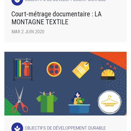
Court-métrage documentaire : LA
MONTAGNE TEXTILE
MAR 2 JUIN 2020
spa
OBJECTIFS DE DÉVELOPPEMENT DURABLE