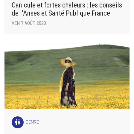
Canicule et fortes chaleurs : les conseils
de l’Anses et Santé Publique France
VEN 7 AOÛT 2020
wc
GENRE