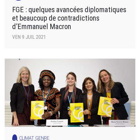
FGE : quelques avancées diplomatiques
et beaucoup de contradictions
d’Emmanuel Macron
VEN 9 JUIL 2021
CLIMAT GENRE