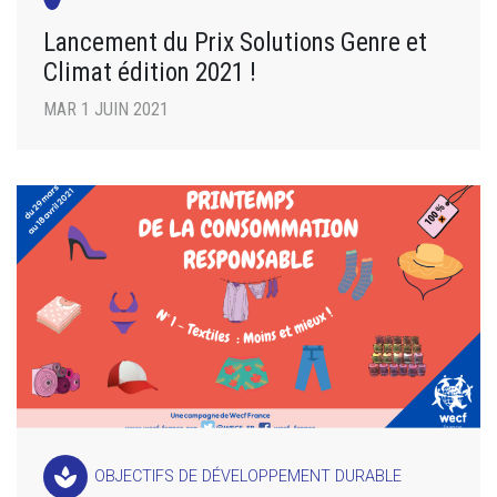
Lancement du Prix Solutions Genre et
Climat édition 2021 !
MAR 1 JUIN 2021
spa
OBJECTIFS DE DÉVELOPPEMENT DURABLE