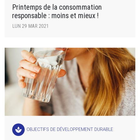
Printemps de la consommation
responsable : moins et mieux !
LUN 29 MAR 2021
spa
OBJECTIFS DE DÉVELOPPEMENT DURABLE