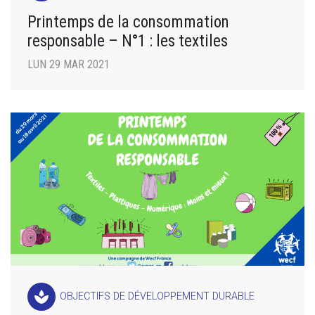
Printemps de la consommation
responsable – N°1 : les textiles
LUN 29 MAR 2021
spa
OBJECTIFS DE DÉVELOPPEMENT DURABLE