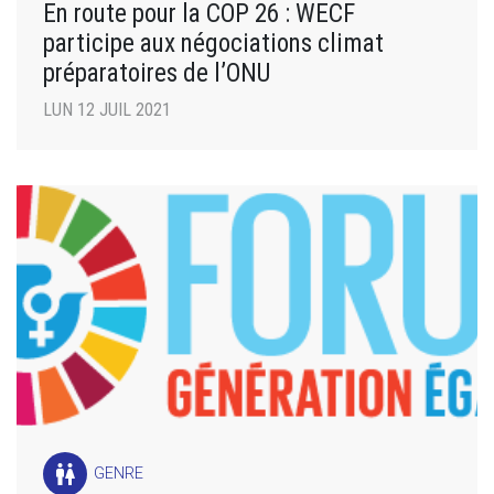
En route pour la COP 26 : WECF
participe aux négociations climat
préparatoires de l’ONU
LUN 12 JUIL 2021
wc
GENRE