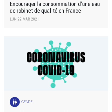
Encourager la consommation d’une eau
de robinet de qualité en France
LUN 22 MAR 2021
wc
GENRE