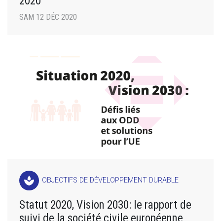
2020
SAM 12 DÉC 2020
spa
OBJECTIFS DE DÉVELOPPEMENT DURABLE
Statut 2020, Vision 2030: le rapport de
suivi de la société civile européenne