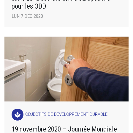
pour les ODD
LUN 7 DÉC 2020
spa
OBJECTIFS DE DÉVELOPPEMENT DURABLE
19 novembre 2020 – Journée Mondiale