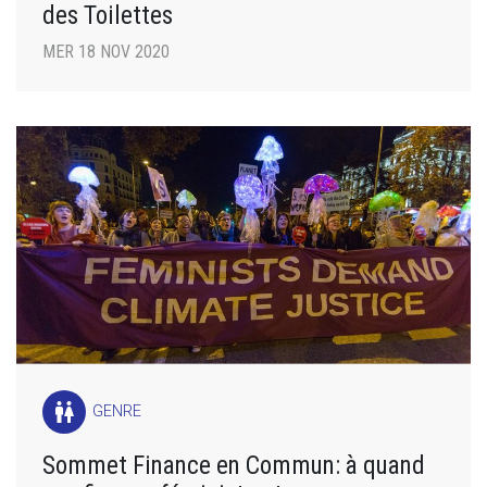
des Toilettes
MER 18 NOV 2020
wc
GENRE
Sommet Finance en Commun: à quand