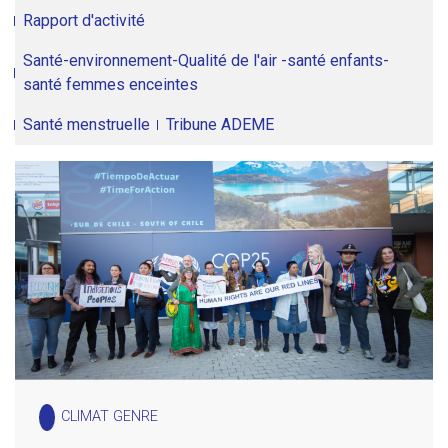
Rapport d'activité
Santé-environnement-Qualité de l'air -santé enfants-
santé femmes enceintes
Santé menstruelle
Tribune ADEME
CLIMAT GENRE