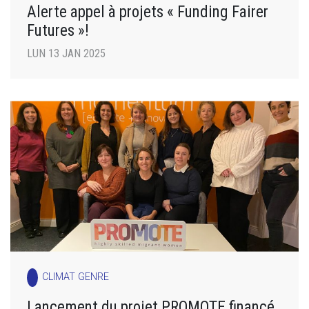
Alerte appel à projets « Funding Fairer
Futures »!
LUN 13 JAN 2025
CLIMAT GENRE
Lancement du projet PROMOTE financé