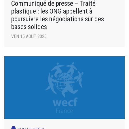
Communiqué de presse – Traité
plastique : les ONG appellent à
poursuivre les négociations sur des
bases solides
VEN 15 AOÛT 2025