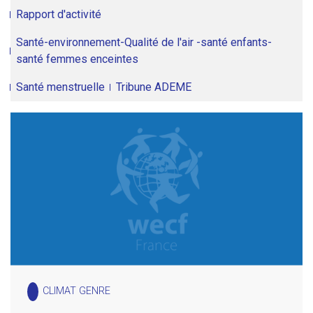
Rapport d'activité
Santé-environnement-Qualité de l'air -santé enfants-
santé femmes enceintes
Santé menstruelle
Tribune ADEME
CLIMAT GENRE