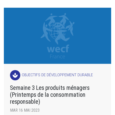
spa
OBJECTIFS DE DÉVELOPPEMENT DURABLE
Semaine 3 Les produits ménagers
(Printemps de la consommation
responsable)
MAR 16 MAI 2023