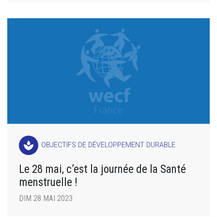
spa
OBJECTIFS DE DÉVELOPPEMENT DURABLE
Le 28 mai, c’est la journée de la Santé
menstruelle !
DIM 28 MAI 2023