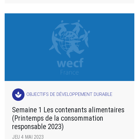
spa
OBJECTIFS DE DÉVELOPPEMENT DURABLE
Semaine 1 Les contenants alimentaires
(Printemps de la consommation
responsable 2023)
JEU 4 MAI 2023