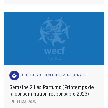
spa
OBJECTIFS DE DÉVELOPPEMENT DURABLE
Semaine 2 Les Parfums (Printemps de
la consommation responsable 2023)
JEU 11 MAI 2023