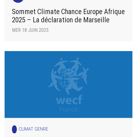
Sommet Climate Chance Europe Afrique
2025 – La déclaration de Marseille
MER 18 JUIN 2025
CLIMAT GENRE