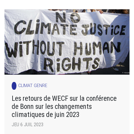
CLIMAT GENRE
Les retours de WECF sur la conférence
de Bonn sur les changements
climatiques de juin 2023
JEU 6 JUIL 2023