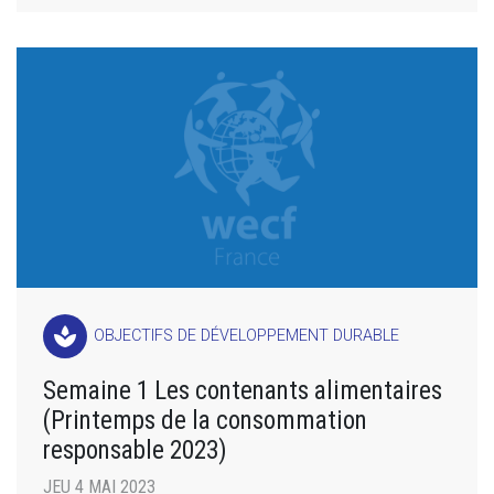
spa
OBJECTIFS DE DÉVELOPPEMENT DURABLE
Semaine 1 Les contenants alimentaires
(Printemps de la consommation
responsable 2023)
JEU 4 MAI 2023