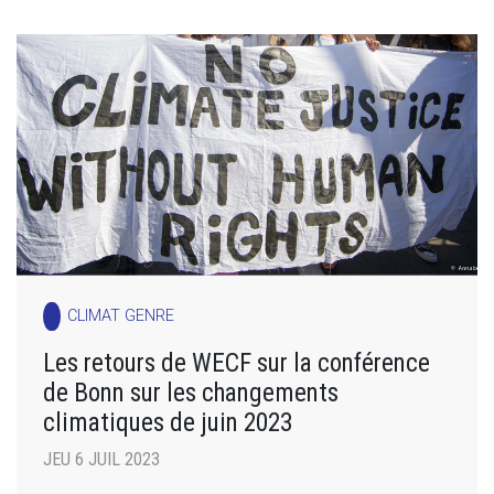
CLIMAT GENRE
Les retours de WECF sur la conférence
de Bonn sur les changements
climatiques de juin 2023
JEU 6 JUIL 2023