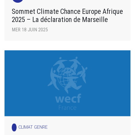
Sommet Climate Chance Europe Afrique
2025 – La déclaration de Marseille
MER 18 JUIN 2025
CLIMAT GENRE