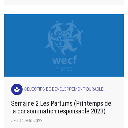
spa
OBJECTIFS DE DÉVELOPPEMENT DURABLE
Semaine 2 Les Parfums (Printemps de
la consommation responsable 2023)
JEU 11 MAI 2023