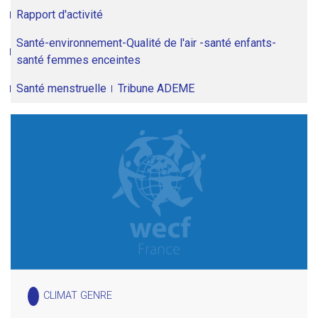
Rapport d'activité
Santé-environnement-Qualité de l'air -santé enfants-
santé femmes enceintes
Santé menstruelle
Tribune ADEME
CLIMAT GENRE