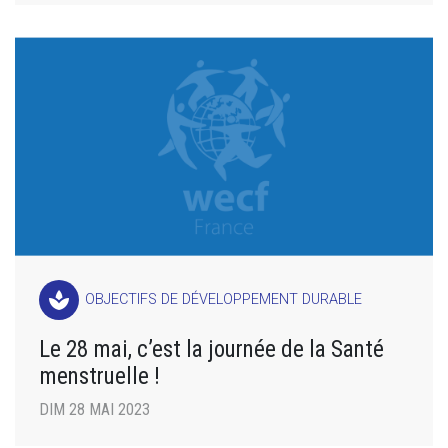
spa
OBJECTIFS DE DÉVELOPPEMENT DURABLE
Le 28 mai, c’est la journée de la Santé
menstruelle !
DIM 28 MAI 2023