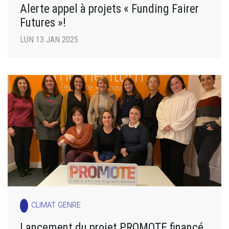
Alerte appel à projets « Funding Fairer
Futures »!
LUN 13 JAN 2025
CLIMAT GENRE
Lancement du projet PROMOTE financé