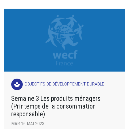
spa
OBJECTIFS DE DÉVELOPPEMENT DURABLE
Semaine 3 Les produits ménagers
(Printemps de la consommation
responsable)
MAR 16 MAI 2023