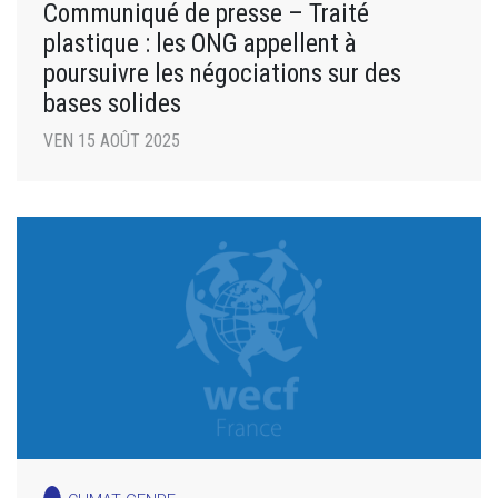
Communiqué de presse – Traité
plastique : les ONG appellent à
poursuivre les négociations sur des
bases solides
VEN 15 AOÛT 2025