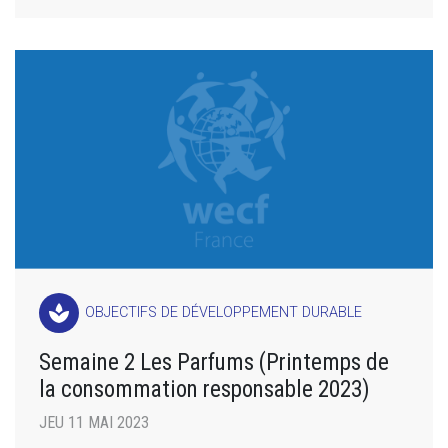
spa
OBJECTIFS DE DÉVELOPPEMENT DURABLE
Semaine 2 Les Parfums (Printemps de
la consommation responsable 2023)
JEU 11 MAI 2023