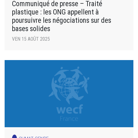
Communiqué de presse – Traité
plastique : les ONG appellent à
poursuivre les négociations sur des
bases solides
VEN 15 AOÛT 2025