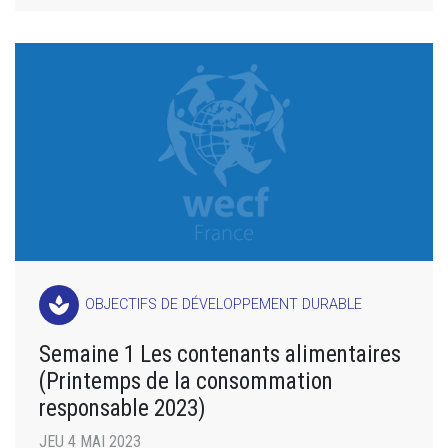
spa
OBJECTIFS DE DÉVELOPPEMENT DURABLE
Semaine 1 Les contenants alimentaires
(Printemps de la consommation
responsable 2023)
JEU 4 MAI 2023