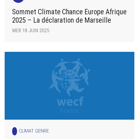
Sommet Climate Chance Europe Afrique
2025 – La déclaration de Marseille
MER 18 JUIN 2025
CLIMAT GENRE