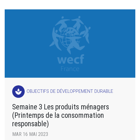
spa
OBJECTIFS DE DÉVELOPPEMENT DURABLE
Semaine 3 Les produits ménagers
(Printemps de la consommation
responsable)
MAR 16 MAI 2023