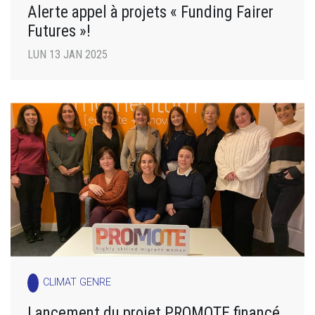
Alerte appel à projets « Funding Fairer
Futures »!
LUN 13 JAN 2025
CLIMAT GENRE
Lancement du projet PROMOTE financé