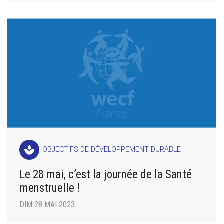
spa
OBJECTIFS DE DÉVELOPPEMENT DURABLE
Le 28 mai, c’est la journée de la Santé
menstruelle !
DIM 28 MAI 2023