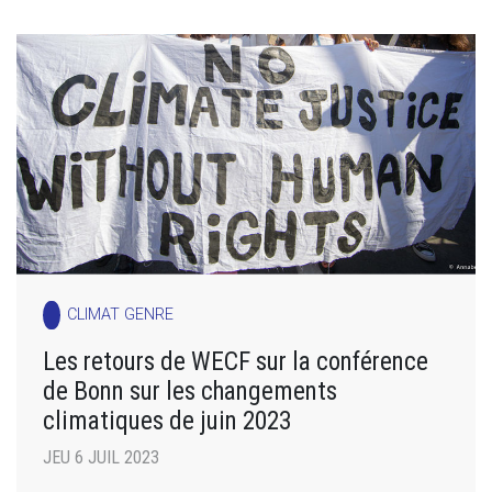
CLIMAT GENRE
Les retours de WECF sur la conférence
de Bonn sur les changements
climatiques de juin 2023
JEU 6 JUIL 2023