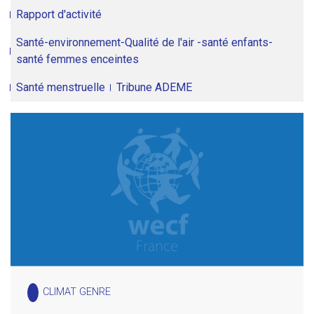
Rapport d'activité
Santé-environnement-Qualité de l'air -santé enfants-
santé femmes enceintes
Santé menstruelle
Tribune ADEME
CLIMAT GENRE